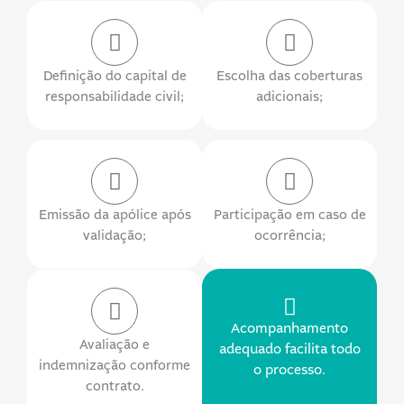
Definição do capital de
Escolha das coberturas
responsabilidade civil;
adicionais;
Emissão da apólice após
Participação em caso de
validação;
ocorrência;
Acompanhamento
Avaliação e
adequado facilita todo
indemnização conforme
o processo.
contrato.