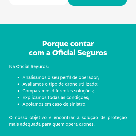
Porque contar
com a Oficial Seguros
Na Oficial Seguros:
Analisamos o seu perfil de operador;
Avaliamos o tipo de drone utilizado;
Comparamos diferentes soluções;
Explicamos todas as condições;
Apoiamos em caso de sinistro.
O nosso objetivo é encontrar a solução de proteção
mais adequada para quem opera drones.