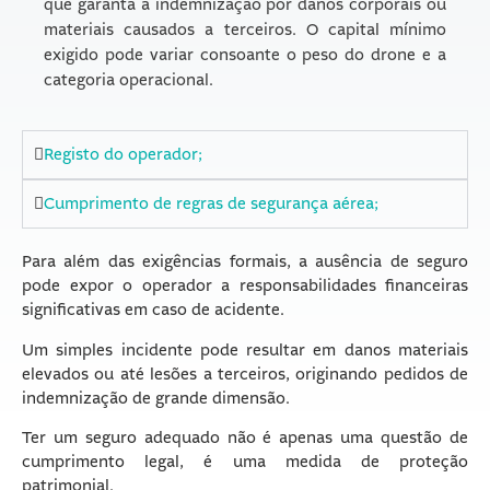
que garanta a indemnização por danos corporais ou
materiais causados a terceiros. O capital mínimo
exigido pode variar consoante o peso do drone e a
categoria operacional.
Registo do operador;
Cumprimento de regras de segurança aérea;
Para além das exigências formais, a ausência de seguro
pode expor o operador a responsabilidades financeiras
significativas em caso de acidente.
Um simples incidente pode resultar em danos materiais
elevados ou até lesões a terceiros, originando pedidos de
indemnização de grande dimensão.
Ter um seguro adequado não é apenas uma questão de
cumprimento legal, é uma medida de proteção
patrimonial.