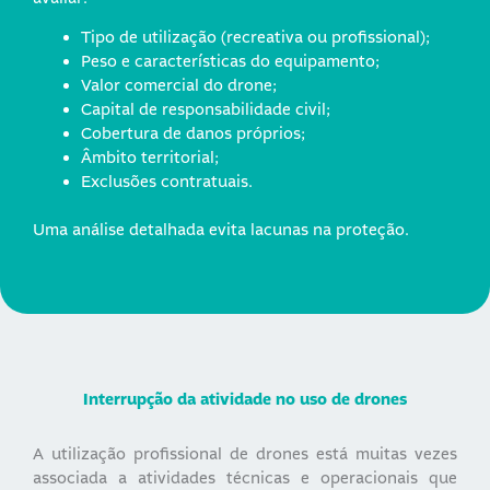
Tipo de utilização (recreativa ou profissional);
Peso e características do equipamento;
Valor comercial do drone;
Capital de responsabilidade civil;
Cobertura de danos próprios;
Âmbito territorial;
Exclusões contratuais.
Uma análise detalhada evita lacunas na proteção.
Interrupção da atividade no uso de drones
A utilização profissional de drones está muitas vezes
associada a atividades técnicas e operacionais que