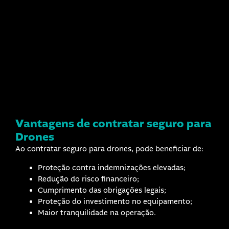
Vantagens de contratar
seguro para
Drones
Ao contratar seguro para drones, pode beneficiar de:
Proteção contra indemnizações elevadas;
Redução do risco financeiro;
Cumprimento das obrigações legais;
Proteção do investimento no equipamento;
Maior tranquilidade na operação.