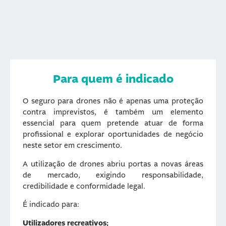
Para quem é indicado
O seguro para drones não é apenas uma proteção
contra imprevistos, é também um elemento
essencial para quem pretende atuar de forma
profissional e explorar oportunidades de negócio
neste setor em crescimento.
A utilização de drones abriu portas a novas áreas
de mercado, exigindo responsabilidade,
credibilidade e conformidade legal.
É indicado para:
Utilizadores recreativos;