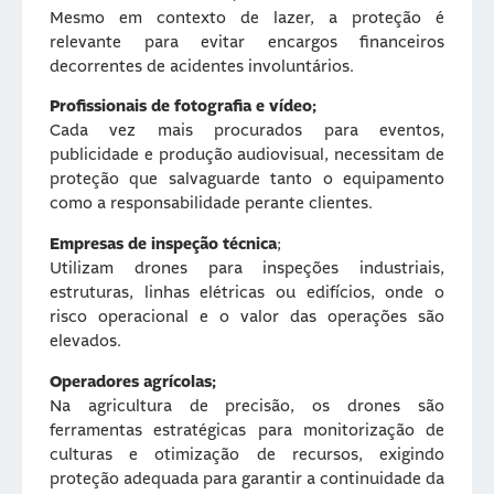
Mesmo em contexto de lazer, a proteção é
relevante para evitar encargos financeiros
decorrentes de acidentes involuntários.
Profissionais de fotografia e vídeo;
Cada vez mais procurados para eventos,
publicidade e produção audiovisual, necessitam de
proteção que salvaguarde tanto o equipamento
como a responsabilidade perante clientes.
Empresas de inspeção técnica
;
Utilizam drones para inspeções industriais,
estruturas, linhas elétricas ou edifícios, onde o
risco operacional e o valor das operações são
elevados.
Operadores agrícolas;
Na agricultura de precisão, os drones são
ferramentas estratégicas para monitorização de
culturas e otimização de recursos, exigindo
proteção adequada para garantir a continuidade da