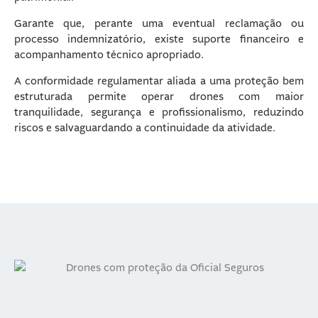
Garante que, perante uma eventual reclamação ou
processo indemnizatório, existe suporte financeiro e
acompanhamento técnico apropriado.
A conformidade regulamentar aliada a uma proteção bem
estruturada permite operar drones com maior
tranquilidade, segurança e profissionalismo, reduzindo
riscos e salvaguardando a continuidade da atividade.