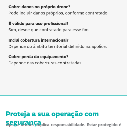
Cobre danos no próprio drone?
Pode incluir danos próprios, conforme contratado.
É válido para uso profissional?
Sim, desde que contratado para esse fim.
Inclui cobertura internacional?
Depende do âmbito territorial definido na apólice.
Cobre perda do equipamento?
Depende das coberturas contratadas.
Proteja a sua operação
com
segurança
Operar drones implica responsabilidade. Estar protegido é