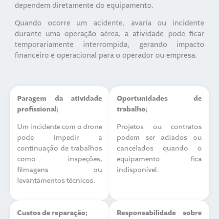
dependem diretamente do equipamento.
Quando ocorre um acidente, avaria ou incidente
durante uma operação aérea, a atividade pode ficar
temporariamente interrompida, gerando impacto
financeiro e operacional para o operador ou empresa.
Paragem da atividade
Oportunidades de
profissional;
trabalho;
Um incidente com o drone
Projetos ou contratos
pode impedir a
podem ser adiados ou
continuação de trabalhos
cancelados quando o
como inspeções,
equipamento fica
filmagens ou
indisponível.
levantamentos técnicos.
Custos de reparação;
Responsabilidade sobre