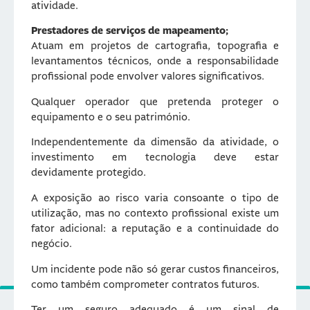
atividade.
Prestadores de serviços de mapeamento;
Atuam em projetos de cartografia, topografia e
levantamentos técnicos, onde a responsabilidade
profissional pode envolver valores significativos.
Qualquer operador que pretenda proteger o
equipamento e o seu património.
Independentemente da dimensão da atividade, o
investimento em tecnologia deve estar
devidamente protegido.
A exposição ao risco varia consoante o tipo de
utilização, mas no contexto profissional existe um
fator adicional: a reputação e a continuidade do
negócio.
Um incidente pode não só gerar custos financeiros,
como também comprometer contratos futuros.
Ter um seguro adequado é um sinal de