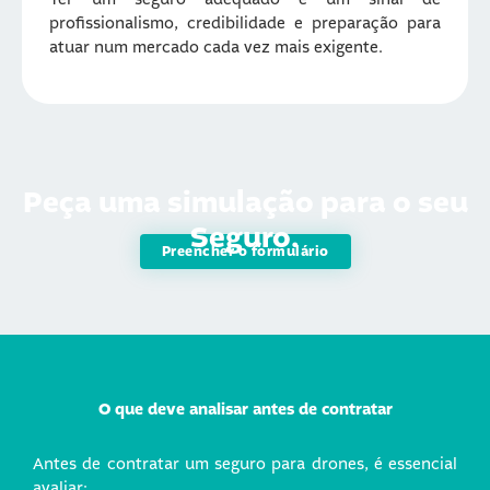
profissionalismo, credibilidade e preparação para
atuar num mercado cada vez mais exigente.
Peça uma simulação
para o seu
Seguro.
Preencher o formulário
O que deve analisar antes de contratar
Antes de contratar um seguro para drones, é essencial
avaliar: