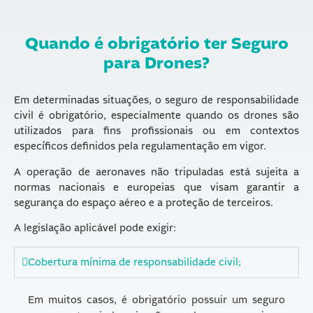
Quando é obrigatório ter Seguro
para Drones?
Em determinadas situações, o seguro de responsabilidade
civil é obrigatório, especialmente quando os drones são
utilizados para fins profissionais ou em contextos
específicos definidos pela regulamentação em vigor.
A operação de aeronaves não tripuladas está sujeita a
normas nacionais e europeias que visam garantir a
segurança do espaço aéreo e a proteção de terceiros.
A legislação aplicável pode exigir:
Cobertura mínima de responsabilidade civil;
Em muitos casos, é obrigatório possuir um seguro