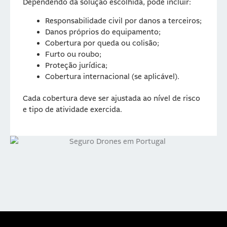
Dependendo da solução escolhida, pode incluir:
Responsabilidade civil por danos a terceiros;
Danos próprios do equipamento;
Cobertura por queda ou colisão;
Furto ou roubo;
Proteção jurídica;
Cobertura internacional (se aplicável).
Cada cobertura deve ser ajustada ao nível de risco
e tipo de atividade exercida.