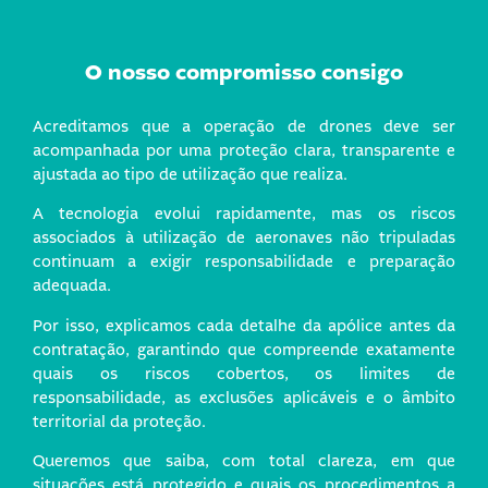
O nosso compromisso consigo
Acreditamos que a operação de drones deve ser
acompanhada por uma proteção clara, transparente e
ajustada ao tipo de utilização que realiza.
A tecnologia evolui rapidamente, mas os riscos
associados à utilização de aeronaves não tripuladas
continuam a exigir responsabilidade e preparação
adequada.
Por isso, explicamos cada detalhe da apólice antes da
contratação, garantindo que compreende exatamente
quais os riscos cobertos, os limites de
responsabilidade, as exclusões aplicáveis e o âmbito
territorial da proteção.
Queremos que saiba, com total clareza, em que
situações está protegido e quais os procedimentos a