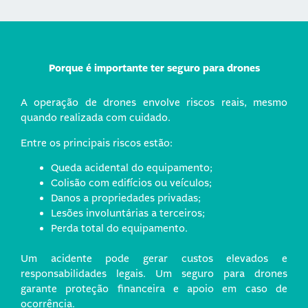
Porque é importante ter seguro para drones
A operação de drones envolve riscos reais, mesmo
quando realizada com cuidado.
Entre os principais riscos estão:
Queda acidental do equipamento;
Colisão com edifícios ou veículos;
Danos a propriedades privadas;
Lesões involuntárias a terceiros;
Perda total do equipamento.
Um acidente pode gerar custos elevados e
responsabilidades legais. Um seguro para drones
garante proteção financeira e apoio em caso de
ocorrência.