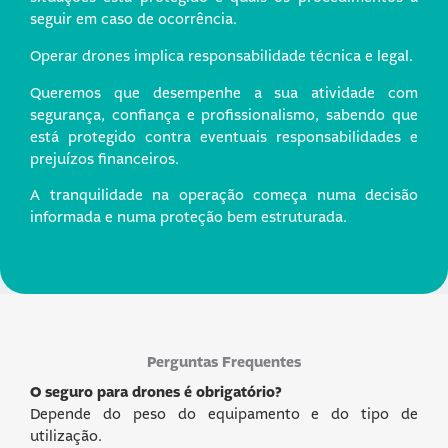
seguir em caso de ocorrência.
Operar drones implica responsabilidade técnica e legal.
Queremos que desempenhe a sua atividade com
segurança, confiança e profissionalismo, sabendo que
está protegido contra eventuais responsabilidades e
prejuízos financeiros.
A tranquilidade na operação começa numa decisão
informada e numa proteção bem estruturada.
Perguntas Frequentes
O seguro para drones é obrigatório?
Depende do peso do equipamento e do tipo de
utilização.