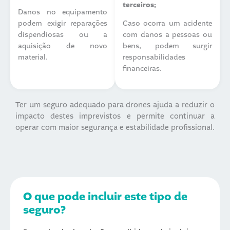
terceiros;
Danos no equipamento
podem exigir reparações
Caso ocorra um acidente
dispendiosas ou a
com danos a pessoas ou
aquisição de novo
bens, podem surgir
material.
responsabilidades
financeiras.
Ter um seguro adequado para drones ajuda a reduzir o
impacto destes imprevistos e permite continuar a
operar com maior segurança e estabilidade profissional.
O que pode incluir este tipo de
seguro?