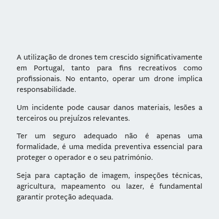
A utilização de drones tem crescido significativamente
em Portugal, tanto para fins recreativos como
profissionais. No entanto, operar um drone implica
responsabilidade.
Um incidente pode causar danos materiais, lesões a
terceiros ou prejuízos relevantes.
Ter um seguro adequado não é apenas uma
formalidade, é uma medida preventiva essencial para
proteger o operador e o seu património.
Seja para captação de imagem, inspeções técnicas,
agricultura, mapeamento ou lazer, é fundamental
garantir proteção adequada.