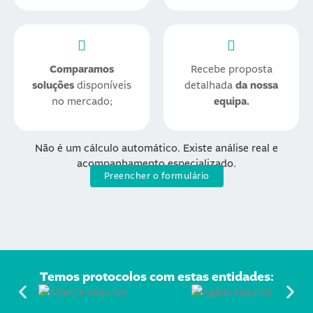
Comparamos
Recebe proposta
soluções
disponíveis
detalhada
da nossa
no mercado;
equipa.
Não é um cálculo automático. Existe análise real e
acompanhamento especializado.
Preencher o formulário
Temos protocolos com estas entidades: