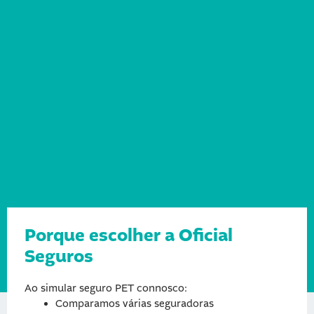
Porque escolher a Oficial
Seguros
Ao simular seguro PET connosco:
Comparamos várias seguradoras