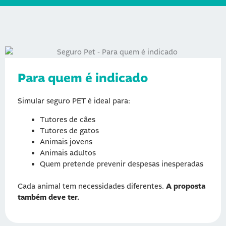
Para quem é indicado
Simular seguro PET é ideal para:
Tutores de cães
Tutores de gatos
Animais jovens
Animais adultos
Quem pretende prevenir despesas inesperadas
Cada animal tem necessidades diferentes.
A proposta
também deve ter.