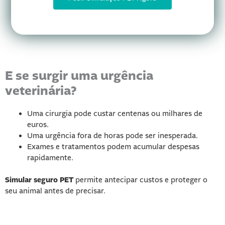
E se surgir uma
urgência
veterinária?
Uma cirurgia pode custar centenas ou milhares de
euros.
Uma urgência fora de horas pode ser inesperada.
Exames e tratamentos podem acumular despesas
rapidamente.
Simular seguro PET
permite antecipar custos e proteger o
seu animal antes de precisar.