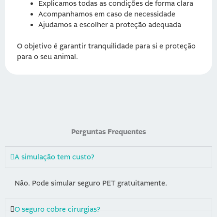
Explicamos todas as condições de forma clara
Acompanhamos em caso de necessidade
Ajudamos a escolher a proteção adequada
O objetivo é garantir tranquilidade para si e proteção
para o seu animal.
Perguntas Frequentes
A simulação tem custo?
Não. Pode simular seguro PET gratuitamente.
O seguro cobre cirurgias?