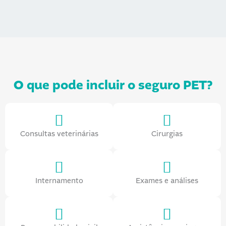
O que pode incluir o seguro PET?
Consultas veterinárias
Cirurgias
Internamento
Exames e análises