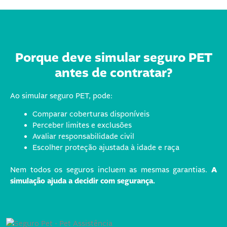
Porque deve
simular seguro PET
antes de contratar?
Ao simular seguro PET, pode:
Comparar coberturas disponíveis
Perceber limites e exclusões
Avaliar responsabilidade civil
Escolher proteção ajustada à idade e raça
Nem todos os seguros incluem as mesmas garantias.
A
simulação ajuda a decidir com segurança.