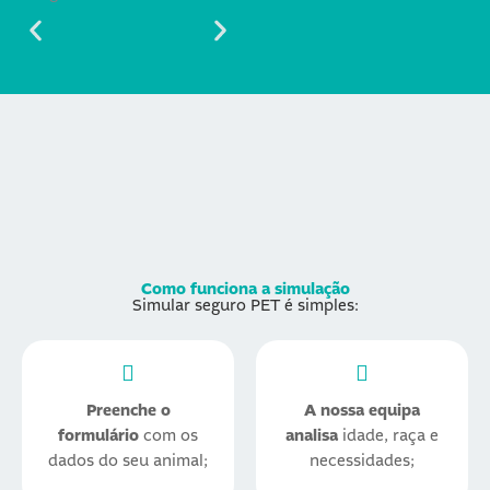
Como funciona a simulação
Simular seguro PET é simples:
Preenche o
A nossa equipa
formulário
com os
analisa
idade, raça e
dados do seu animal;
necessidades;