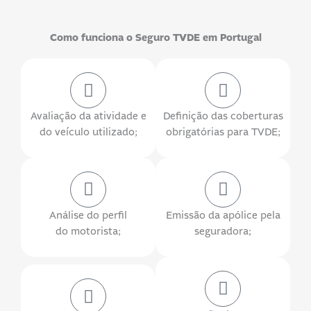
Como funciona o Seguro TVDE em Portugal
Avaliação da atividade e
Definição das coberturas
do veículo utilizado;
obrigatórias para TVDE;
Análise do perfil
Emissão da apólice pela
do motorista;
seguradora;