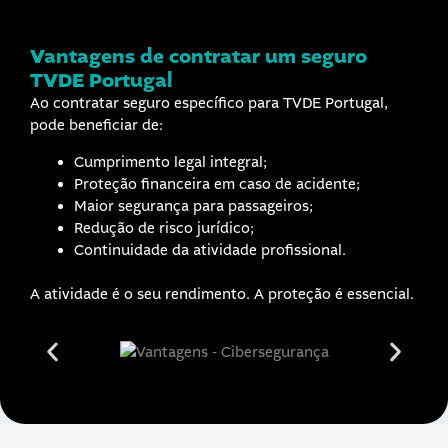
Vantagens de contratar um
seguro
TVDE Portugal
Ao contratar seguro específico para TVDE Portugal,
pode beneficiar de:
Cumprimento legal integral;
Proteção financeira em caso de acidente;
Maior segurança para passageiros;
Redução de risco jurídico;
Continuidade da atividade profissional.
A atividade é o seu rendimento. A proteção é essencial.