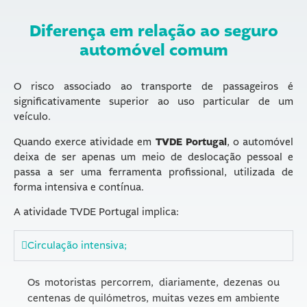
Diferença em relação ao seguro
automóvel comum
O risco associado ao transporte de passageiros é
significativamente superior ao uso particular de um
veículo.
Quando exerce atividade em
TVDE Portugal
, o automóvel
deixa de ser apenas um meio de deslocação pessoal e
passa a ser uma ferramenta profissional, utilizada de
forma intensiva e contínua.
A atividade TVDE Portugal implica:
Circulação intensiva;
Os motoristas percorrem, diariamente, dezenas ou
centenas de quilómetros, muitas vezes em ambiente