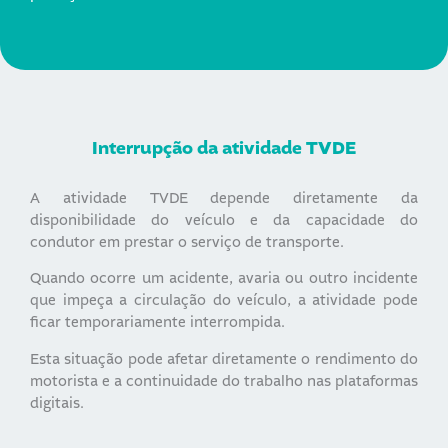
Interrupção da atividade TVDE
A atividade TVDE depende diretamente da
disponibilidade do veículo e da capacidade do
condutor em prestar o serviço de transporte.
Quando ocorre um acidente, avaria ou outro incidente
que impeça a circulação do veículo, a atividade pode
ficar temporariamente interrompida.
Esta situação pode afetar diretamente o rendimento do
motorista e a continuidade do trabalho nas plataformas
digitais.