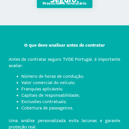
Preencher o formulário
O que deve analisar antes de contratar
Antes de contratar seguro TVDE Portugal, é importante
avaliar:
Número de horas de condução;
Valor comercial do veículo;
Franquias aplicáveis;
Capitais de responsabilidade;
Exclusões contratuais;
Cobertura de passageiros.
Uma análise personalizada evita lacunas e garante
proteção real.