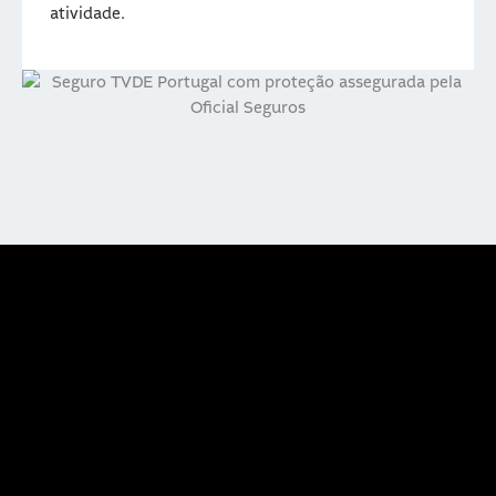
atividade.