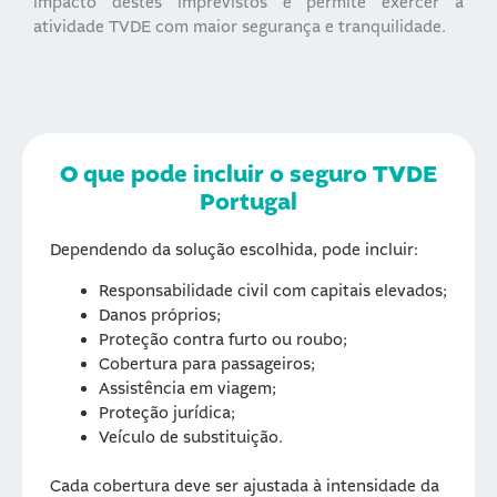
impacto destes imprevistos e permite exercer a
atividade TVDE com maior segurança e tranquilidade.
O que pode incluir o seguro TVDE
Portugal
Dependendo da solução escolhida, pode incluir:
Responsabilidade civil com capitais elevados;
Danos próprios;
Proteção contra furto ou roubo;
Cobertura para passageiros;
Assistência em viagem;
Proteção jurídica;
Veículo de substituição.
Cada cobertura deve ser ajustada à intensidade da