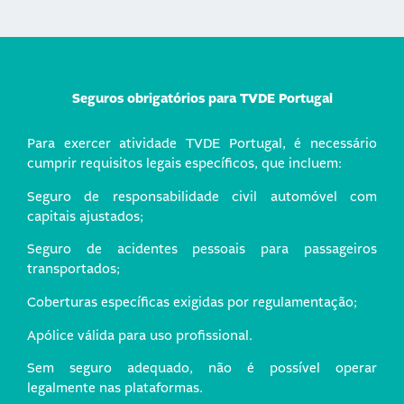
Seguros obrigatórios para TVDE Portugal
Para exercer atividade TVDE Portugal, é necessário
cumprir requisitos legais específicos, que incluem:
Seguro de responsabilidade civil automóvel com
capitais ajustados;
Seguro de acidentes pessoais para passageiros
transportados;
Coberturas específicas exigidas por regulamentação;
Apólice válida para uso profissional.
Sem seguro adequado, não é possível operar
legalmente nas plataformas.