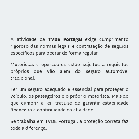
A atividade de
TVDE Portugal
exige cumprimento
rigoroso das normas legais e contratação de seguros
específicos para operar de forma regular.
Motoristas e operadores estão sujeitos a requisitos
próprios que vão além do seguro automóvel
tradicional.
Ter um seguro adequado é essencial para proteger o
veículo, os passageiros e o próprio motorista. Mais do
que cumprir a lei, trata-se de garantir estabilidade
financeira e continuidade da atividade.
Se trabalha em TVDE Portugal, a proteção correta faz
toda a diferença.