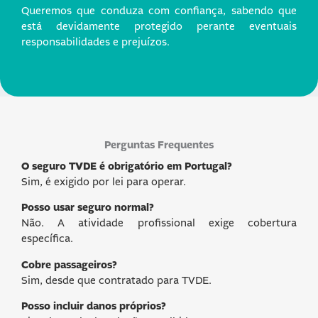
Queremos que conduza com confiança, sabendo que
está devidamente protegido perante eventuais
responsabilidades e prejuízos.
Perguntas Frequentes
O seguro TVDE é obrigatório em Portugal?
Sim, é exigido por lei para operar.
Posso usar seguro normal?
Não. A atividade profissional exige cobertura
específica.
Cobre passageiros?
Sim, desde que contratado para TVDE.
Posso incluir danos próprios?