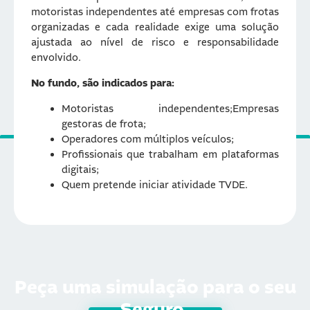
motoristas independentes até empresas com frotas
organizadas e cada realidade exige uma solução
ajustada ao nível de risco e responsabilidade
envolvido.
No fundo, são indicados para:
Motoristas independentes;Empresas
gestoras de frota;
Operadores com múltiplos veículos;
Profissionais que trabalham em plataformas
digitais;
Quem pretende iniciar atividade TVDE.
Peça uma simulação
para o seu
Seguro.