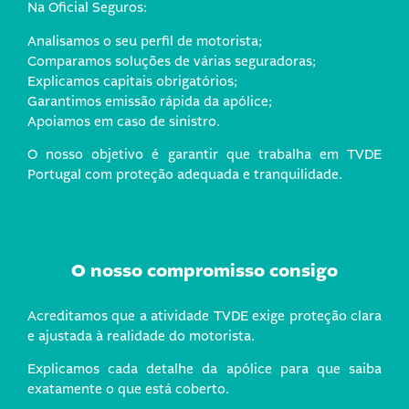
Na Oficial Seguros:
Analisamos o seu perfil de motorista;
Comparamos soluções de várias seguradoras;
Explicamos capitais obrigatórios;
Garantimos emissão rápida da apólice;
Apoiamos em caso de sinistro.
O nosso objetivo é garantir que trabalha em TVDE
Portugal com proteção adequada e tranquilidade.
O nosso compromisso consigo
Acreditamos que a atividade TVDE exige proteção clara
e ajustada à realidade do motorista.
Explicamos cada detalhe da apólice para que saiba
exatamente o que está coberto.