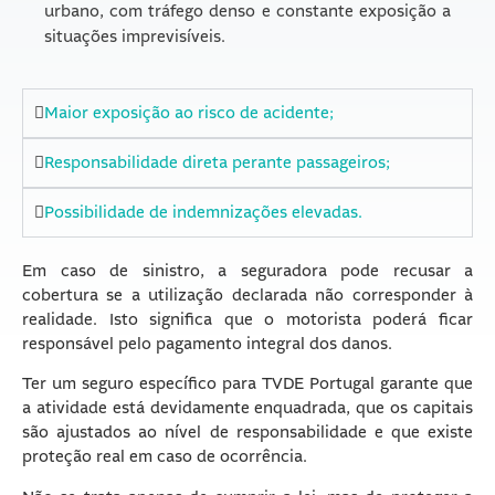
urbano, com tráfego denso e constante exposição a
situações imprevisíveis.
Maior exposição ao risco de acidente;
Responsabilidade direta perante passageiros;
Possibilidade de indemnizações elevadas.
Em caso de sinistro, a seguradora pode recusar a
cobertura se a utilização declarada não corresponder à
realidade. Isto significa que o motorista poderá ficar
responsável pelo pagamento integral dos danos.
Ter um seguro específico para TVDE Portugal garante que
a atividade está devidamente enquadrada, que os capitais
são ajustados ao nível de responsabilidade e que existe
proteção real em caso de ocorrência.