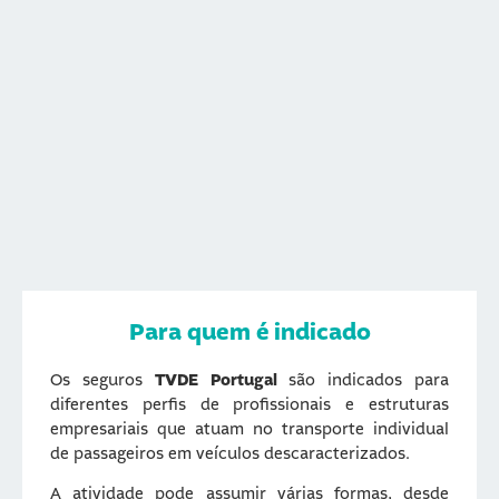
Para quem é indicado
Os seguros
TVDE Portugal
são indicados para
diferentes perfis de profissionais e estruturas
empresariais que atuam no transporte individual
de passageiros em veículos descaracterizados.
A atividade pode assumir várias formas, desde