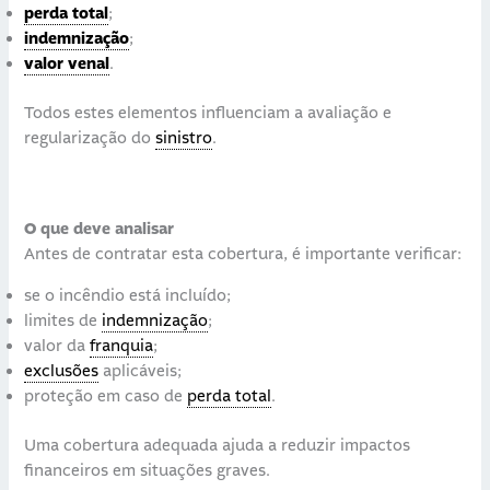
perda total
;
indemnização
;
valor venal
.
Todos estes elementos influenciam a avaliação e
regularização do
sinistro
.
O que deve analisar
Antes de contratar esta cobertura, é importante verificar:
se o incêndio está incluído;
limites de
indemnização
;
valor da
franquia
;
exclusões
aplicáveis;
proteção em caso de
perda total
.
Uma cobertura adequada ajuda a reduzir impactos
financeiros em situações graves.