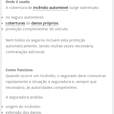
Onde é usado
A cobertura de
incêndio automóvel
surge sobretudo:
no seguro automóvel;
coberturas
de
danos próprios
;
proteção complementar do veículo.
Nem todos os seguros incluem esta proteção
automaticamente, sendo muitas vezes necessária
contratação adicional.
Como funciona
Quando ocorre um incêndio, o segurado deve comunicar
rapidamente a situação à seguradora e, sempre que
necessário, às autoridades competentes.
A seguradora analisa:
origem do incêndio;
extensão dos danos;