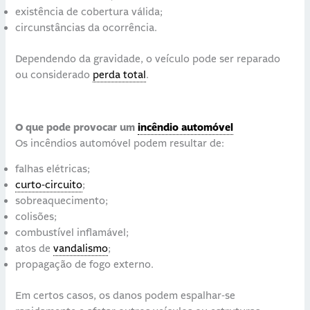
existência de cobertura válida;
circunstâncias da ocorrência.
Dependendo da gravidade, o veículo pode ser reparado
ou considerado
perda total
.
O que pode provocar um
incêndio automóvel
Os incêndios automóvel podem resultar de:
falhas elétricas;
curto-circuito
;
sobreaquecimento;
colisões;
combustível inflamável;
atos de
vandalismo
;
propagação de fogo externo.
Em certos casos, os danos podem espalhar-se