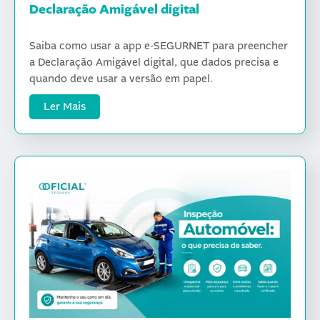
Declaração Amigável digital
Saiba como usar a app e-SEGURNET para preencher
a Declaração Amigável digital, que dados precisa e
quando deve usar a versão em papel.
Ler Mais