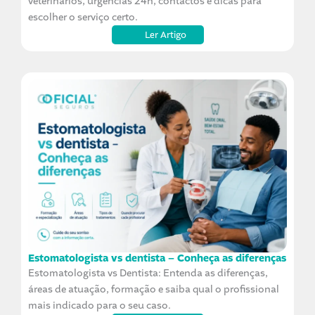
veterinários, urgências 24h, contactos e dicas para
escolher o serviço certo.
Ler Artigo
Estomatologista vs dentista – Conheça as diferenças
Estomatologista vs Dentista: Entenda as diferenças,
áreas de atuação, formação e saiba qual o profissional
mais indicado para o seu caso.