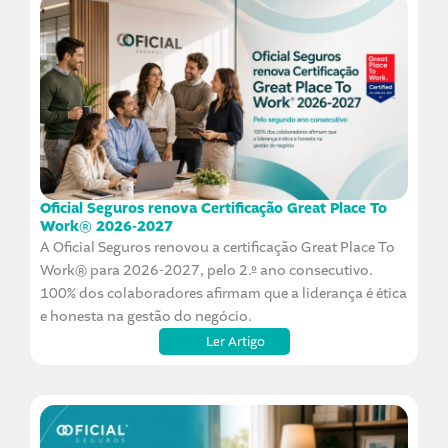
Oficial Seguros renova Certificação Great Place To
Work® 2026-2027
A Oficial Seguros renovou a certificação Great Place To
Work® para 2026-2027, pelo 2.º ano consecutivo.
100% dos colaboradores afirmam que a liderança é ética
e honesta na gestão do negócio.
Ler Artigo