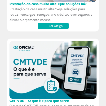
Prestação da casa muito alta: Que soluções há?
Prestação da casa muito alta? Veja soluções para
reduzir encargos, renegociar o crédito, rever seguros e
aliviar o orçamento mensal.
Ler Artigo
CMTVDE – O que é e para que serve
O que é a CMTVDE, para que serve, quem precisa dela e