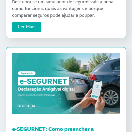
Descubra se um simulador de seguros vale a pena,
como funciona, quais as vantagens e porque
comparar seguros pode ajudar a poupar.
Ler Mais
e-SEGURNET: Como preencher a