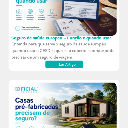
Seguro de saúde europeu – Função e quando usar
Entenda para que serve o seguro de saúde europeu,
quando usar o CESD, o que está coberto e porque pode
precisar de um seguro de viagem.
Ler Artigo