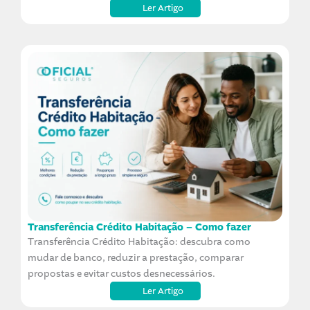
Ler Artigo
Transferência Crédito Habitação – Como fazer
Transferência Crédito Habitação: descubra como
mudar de banco, reduzir a prestação, comparar
propostas e evitar custos desnecessários.
Ler Artigo