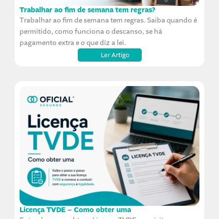
Trabalhar ao fim de semana tem regras?
Trabalhar ao fim de semana tem regras. Saiba quando é
permitido, como funciona o descanso, se há
pagamento extra e o que diz a lei.
Ler Artigo
Licença TVDE – Como obter uma