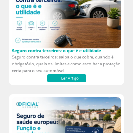
Seguro contra terceiros: o que é e utilidade
Seguro contra terceiros: saiba o que cobre, quando é
obrigatório, quais os limites e como escolher a proteção
certa para o seu automóvel.
Ler Artigo