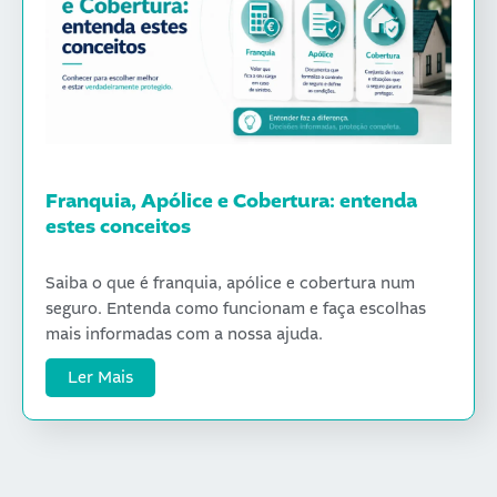
Franquia, Apólice e Cobertura: entenda
estes conceitos
Saiba o que é franquia, apólice e cobertura num
seguro. Entenda como funcionam e faça escolhas
mais informadas com a nossa ajuda.
Ler Mais