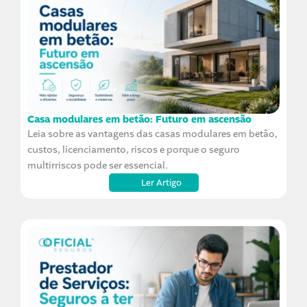
Casa modulares em betão: Futuro em ascensão
Leia sobre as vantagens das casas modulares em betão,
custos, licenciamento, riscos e porque o seguro
multirriscos pode ser essencial.
Ler Artigo