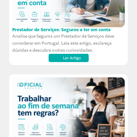
Prestador de Serviços: Seguros a ter em conta
Analise que Seguros um Prestador de Serviços deve
considerar em Portugal. Leia este artigo, esclareça
dúvidas e descubra outras curiosidades.
Ler Artigo