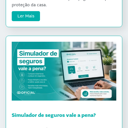
proteção da casa.
Ler Mais
Simulador de seguros vale a pena?