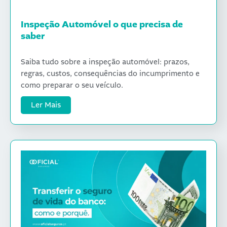
Inspeção Automóvel o que precisa de
saber
Saiba tudo sobre a inspeção automóvel: prazos,
regras, custos, consequências do incumprimento e
como preparar o seu veículo.
Ler Mais