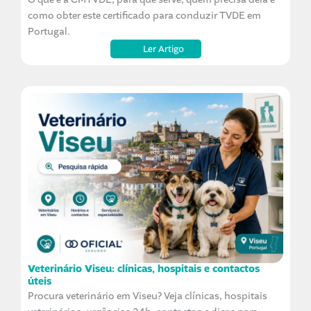
como obter este certificado para conduzir TVDE em
Portugal.
Ler Artigo
Veterinário Viseu: clínicas, hospitais e contactos
úteis
Procura veterinário em Viseu? Veja clínicas, hospitais