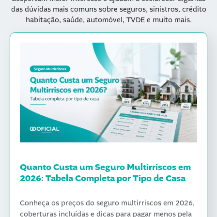
das dúvidas mais comuns sobre seguros, sinistros, crédito
habitação, saúde, automóvel, TVDE e muito mais.
Quanto Custa um Seguro Multirriscos em
2026: Tabela Completa por Tipo de Casa
Conheça os preços do seguro multirriscos em 2026,
coberturas incluídas e dicas para pagar menos pela