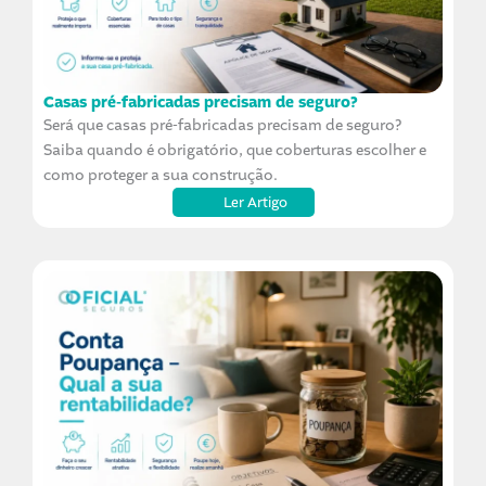
Casas pré-fabricadas precisam de seguro?
Será que casas pré-fabricadas precisam de seguro?
Saiba quando é obrigatório, que coberturas escolher e
como proteger a sua construção.
Ler Artigo