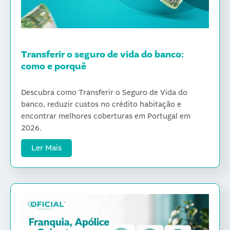
Transferir o seguro de vida do banco:
como e porquê
Descubra como Transferir o Seguro de Vida do
banco, reduzir custos no crédito habitação e
encontrar melhores coberturas em Portugal em
2026.
Ler Mais