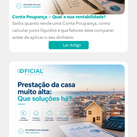
Conta Poupança – Qual a sua rentabilidade?
Saiba quanto rende uma Conta Poupança, como
calcular juros líquidos e que fatores deve comparar
antes de aplicar o seu dinheiro.
Ler Artigo