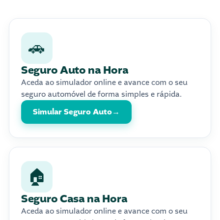
🚗
Seguro Auto na Hora
Aceda ao simulador online e avance com o seu
seguro automóvel de forma simples e rápida.
Simular Seguro Auto
→
🏠
Seguro Casa na Hora
Aceda ao simulador online e avance com o seu