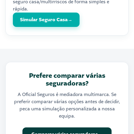
seguro casa/multirriscos de forma simples e
rápida.
Simular Seguro Casa
→
Prefere comparar várias
seguradoras?
A Oficial Seguros é mediadora multimarca. Se
preferir comparar várias opções antes de decidir,
peca uma simulação personalizada a nossa
equipa.