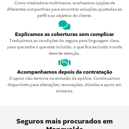
Como mediadora multimarca, analisamos opções de
diferentes companhias para encontrar soluções ajustadas ao
perfil e ao objetivo do cliente.
Explicamos as coberturas sem complicar
Traduzimos as condições do seguro para linguagem clara,
para que saiba o que está incluído, o que fica excluído e onde
deve ter atenção.
Acompanhamos depois da contratação
O apoio não termina na emissão da apólice. Continuamos
disponíveis para alterações, renovações, dúvidas e apoio em
sinistros.
Seguros mais procurados em