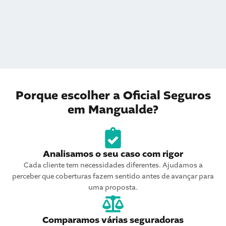
Porque escolher a Oficial Seguros
em Mangualde?
Analisamos o seu caso com rigor
Cada cliente tem necessidades diferentes. Ajudamos a
perceber que coberturas fazem sentido antes de avançar para
uma proposta.
Comparamos várias seguradoras