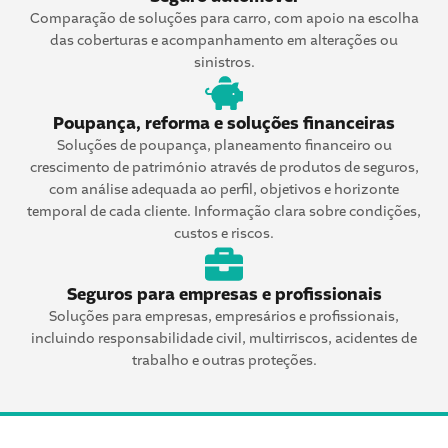
Comparação de soluções para carro, com apoio na escolha
das coberturas e acompanhamento em alterações ou
sinistros.
Poupança, reforma e soluções financeiras
Soluções de poupança, planeamento financeiro ou
crescimento de património através de produtos de seguros,
com análise adequada ao perfil, objetivos e horizonte
temporal de cada cliente. Informação clara sobre condições,
custos e riscos.
Seguros para empresas e profissionais
Soluções para empresas, empresários e profissionais,
incluindo responsabilidade civil, multirriscos, acidentes de
trabalho e outras proteções.