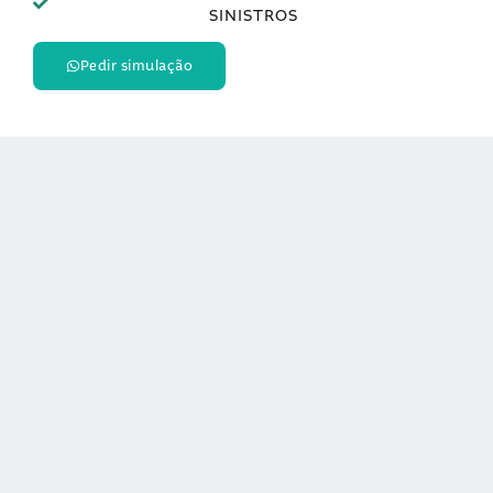
SINISTROS
Pedir simulação