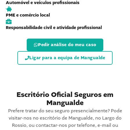
Automóvel e veículos profissionais
PME e comércio local
Responsabilidade civil e atividade profissional
Pedir análise do meu caso
Ligar para a equipa de Mangualde
Escritório Oficial Seguros em
Mangualde
Prefere tratar do seu seguro presencialmente? Pode
visitar-nos no escritório de Mangualde, no Largo do
Rossio, ou contactar-nos por telefone, e-mail ou