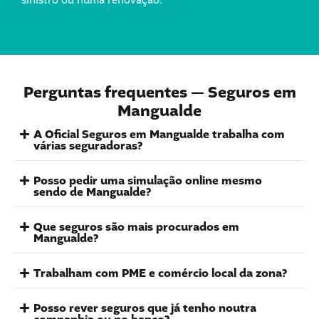
sinistro ou numa renovação.
Perguntas frequentes — Seguros em
Mangualde
A Oficial Seguros em Mangualde trabalha com
várias seguradoras?
Posso pedir uma simulação online mesmo
sendo de Mangualde?
Que seguros são mais procurados em
Mangualde?
Trabalham com PME e comércio local da zona?
Posso rever seguros que já tenho noutra