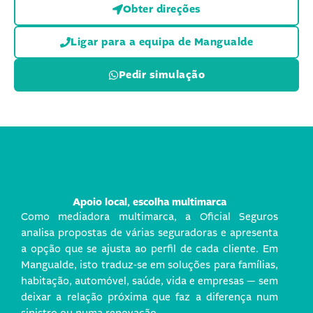
Obter direções
Ligar para a equipa de Mangualde
Pedir simulação
Apoio local, escolha multimarca
Como mediadora multimarca, a Oficial Seguros
analisa propostas de várias seguradoras e apresenta
a opção que se ajusta ao perfil de cada cliente. Em
Mangualde, isto traduz-se em soluções para famílias,
habitação, automóvel, saúde, vida e empresas — sem
deixar a relação próxima que faz a diferença num