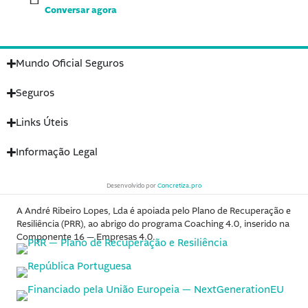
Conversar agora
Mundo Oficial Seguros
Seguros
Links Úteis
Informação Legal
Desenvolvido por
Concretiza.pro
A André Ribeiro Lopes, Lda é apoiada pelo Plano de Recuperação e
Resiliência (PRR), ao abrigo do programa Coaching 4.0, inserido na
Componente 16 — Empresas 4.0.