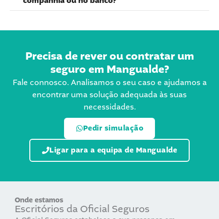
companhia ou no banco?
Precisa de rever ou contratar um
seguro em Mangualde?
Fale connosco. Analisamos o seu caso e ajudamos a
encontrar uma solução adequada às suas
necessidades.
Pedir simulação
Ligar para a equipa de Mangualde
Onde estamos
Escritórios da Oficial Seguros