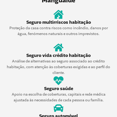
Mangualde
Seguro multirriscos habitação
Proteção da casa contra riscos como incêndio, danos por
água, fenómenos naturais e outros imprevistos.
Seguro vida crédito habitação
Análise de alternativas ao seguro associado ao crédito
habitação, com atenção às coberturas exigidas e ao perfil do
cliente.
Seguro saúde
Apoio na escolha de coberturas, capitais e rede médica
ajustada às necessidades de cada pessoa ou família.
Seguro automóvel