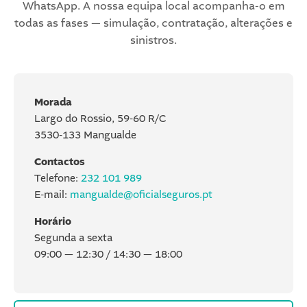
WhatsApp. A nossa equipa local acompanha-o em
todas as fases — simulação, contratação, alterações e
sinistros.
Morada
Largo do Rossio, 59-60 R/C
3530-133 Mangualde
Contactos
Telefone:
232 101 989
E-mail:
mangualde@oficialseguros.pt
Horário
Segunda a sexta
09:00 — 12:30 / 14:30 — 18:00