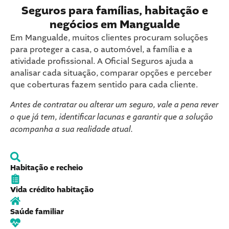
Seguros para famílias, habitação e
negócios em Mangualde
Em Mangualde, muitos clientes procuram soluções
para proteger a casa, o automóvel, a família e a
atividade profissional. A Oficial Seguros ajuda a
analisar cada situação, comparar opções e perceber
que coberturas fazem sentido para cada cliente.
Antes de contratar ou alterar um seguro, vale a pena rever
o que já tem, identificar lacunas e garantir que a solução
acompanha a sua realidade atual.
Habitação e recheio
Vida crédito habitação
Saúde familiar