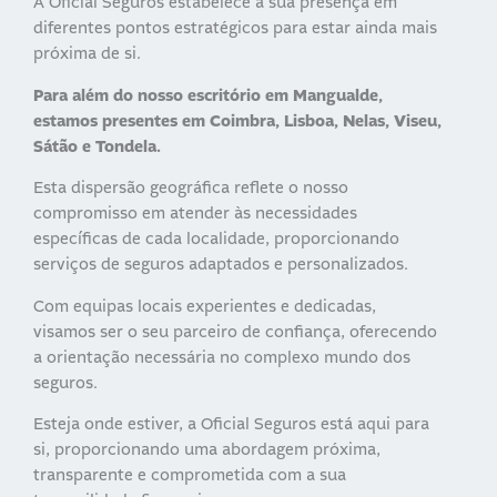
A Oficial Seguros estabelece a sua presença em
diferentes pontos estratégicos para estar ainda mais
próxima de si.
Para além do nosso escritório em Mangualde,
estamos presentes em Coimbra, Lisboa, Nelas, Viseu,
Sátão e Tondela.
Esta dispersão geográfica reflete o nosso
compromisso em atender às necessidades
específicas de cada localidade, proporcionando
serviços de seguros adaptados e personalizados.
Com equipas locais experientes e dedicadas,
visamos ser o seu parceiro de confiança, oferecendo
a orientação necessária no complexo mundo dos
seguros.
Esteja onde estiver, a Oficial Seguros está aqui para
si, proporcionando uma abordagem próxima,
transparente e comprometida com a sua