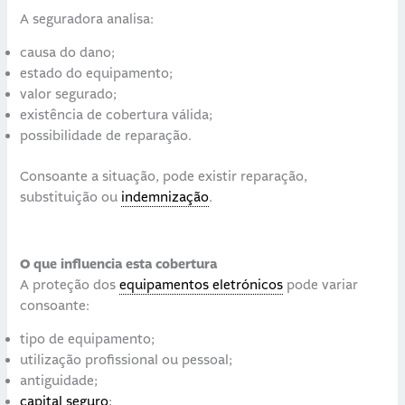
A seguradora analisa:
causa do dano;
estado do equipamento;
valor segurado;
existência de cobertura válida;
possibilidade de reparação.
Consoante a situação, pode existir reparação,
substituição ou
indemnização
.
O que influencia esta cobertura
A proteção dos
equipamentos eletrónicos
pode variar
consoante:
tipo de equipamento;
utilização profissional ou pessoal;
antiguidade;
capital seguro
;