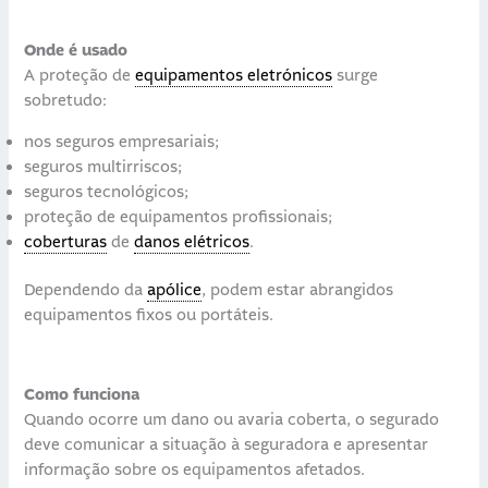
Onde é usado
A proteção de
equipamentos eletrónicos
surge
sobretudo:
nos seguros empresariais;
seguros multirriscos;
seguros tecnológicos;
proteção de equipamentos profissionais;
coberturas
de
danos elétricos
.
Dependendo da
apólice
, podem estar abrangidos
equipamentos fixos ou portáteis.
Como funciona
Quando ocorre um dano ou avaria coberta, o segurado
deve comunicar a situação à seguradora e apresentar
informação sobre os equipamentos afetados.