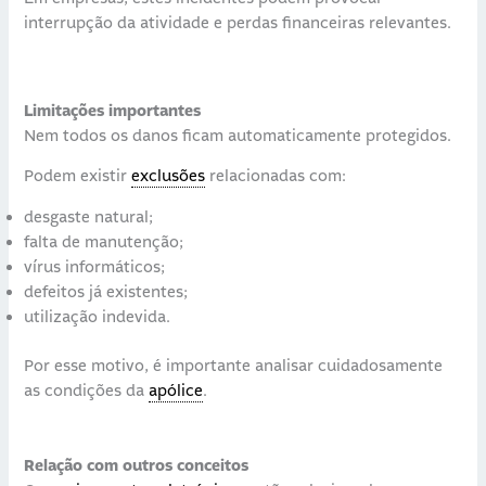
interrupção da atividade e perdas financeiras relevantes.
Limitações importantes
Nem todos os danos ficam automaticamente protegidos.
Podem existir
exclusões
relacionadas com:
desgaste natural;
falta de manutenção;
vírus informáticos;
defeitos já existentes;
utilização indevida.
Por esse motivo, é importante analisar cuidadosamente
as condições da
apólice
.
Relação com outros conceitos