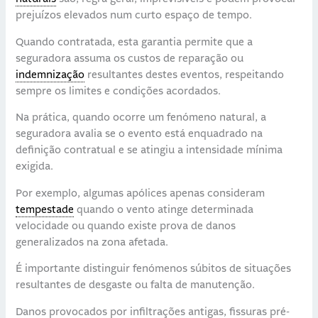
prejuízos elevados num curto espaço de tempo.
Quando contratada, esta garantia permite que a
seguradora assuma os custos de reparação ou
indemnização
resultantes destes eventos, respeitando
sempre os limites e condições acordados.
Na prática, quando ocorre um fenómeno natural, a
seguradora avalia se o evento está enquadrado na
definição contratual e se atingiu a intensidade mínima
exigida.
Por exemplo, algumas apólices apenas consideram
tempestade
quando o vento atinge determinada
velocidade ou quando existe prova de danos
generalizados na zona afetada.
É importante distinguir fenómenos súbitos de situações
resultantes de desgaste ou falta de manutenção.
Danos provocados por infiltrações antigas, fissuras pré-