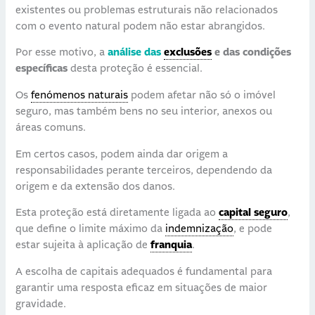
existentes ou problemas estruturais não relacionados
com o evento natural podem não estar abrangidos.
Por esse motivo, a
análise das
exclusões
e das condições
específicas
desta proteção é essencial.
Os
fenómenos naturais
podem afetar não só o imóvel
seguro, mas também bens no seu interior, anexos ou
áreas comuns.
Em certos casos, podem ainda dar origem a
responsabilidades perante terceiros, dependendo da
origem e da extensão dos danos.
Esta proteção está diretamente ligada ao
capital seguro
,
que define o limite máximo da
indemnização
, e pode
estar sujeita à aplicação de
franquia
.
A escolha de capitais adequados é fundamental para
garantir uma resposta eficaz em situações de maior
gravidade.