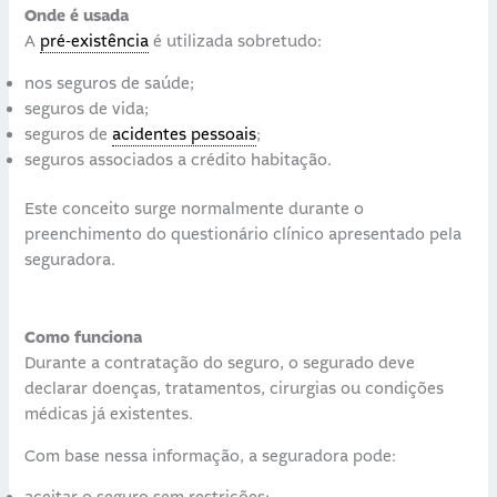
Onde é usada
A
pré-existência
é utilizada sobretudo:
nos seguros de saúde;
seguros de vida;
seguros de
acidentes pessoais
;
seguros associados a crédito habitação.
Este conceito surge normalmente durante o
preenchimento do questionário clínico apresentado pela
seguradora.
Como funciona
Durante a contratação do seguro, o segurado deve
declarar doenças, tratamentos, cirurgias ou condições
médicas já existentes.
Com base nessa informação, a seguradora pode: