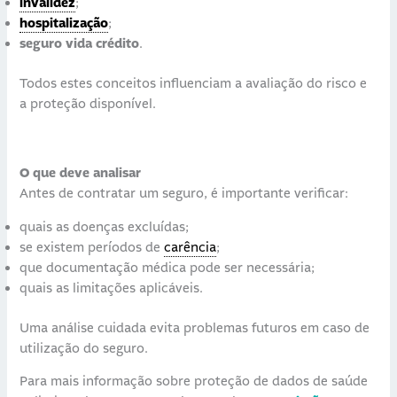
invalidez
;
hospitalização
;
seguro vida crédito
.
Todos estes conceitos influenciam a avaliação do risco e
a proteção disponível.
O que deve analisar
Antes de contratar um seguro, é importante verificar:
quais as doenças excluídas;
se existem períodos de
carência
;
que documentação médica pode ser necessária;
quais as limitações aplicáveis.
Uma análise cuidada evita problemas futuros em caso de
utilização do seguro.
Para mais informação sobre proteção de dados de saúde