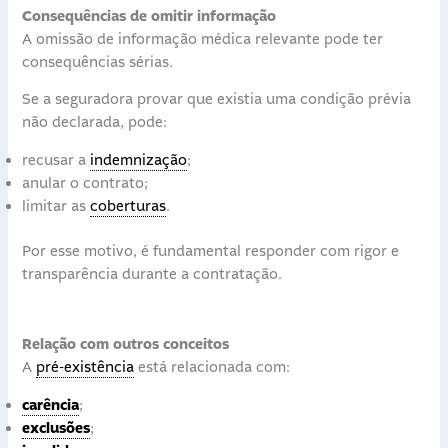
Consequências de omitir informação
A omissão de informação médica relevante pode ter
consequências sérias.
Se a seguradora provar que existia uma condição prévia
não declarada, pode:
recusar a
indemnização
;
anular o contrato;
limitar as
coberturas
.
Por esse motivo, é fundamental responder com rigor e
transparência durante a contratação.
Relação com outros conceitos
A
pré-existência
está relacionada com:
carência
;
exclusões
;