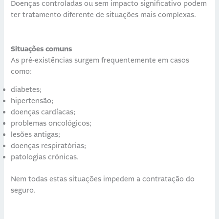
Doenças controladas ou sem impacto significativo podem
ter tratamento diferente de situações mais complexas.
Situações comuns
As pré-existências surgem frequentemente em casos
como:
diabetes;
hipertensão;
doenças cardíacas;
problemas oncológicos;
lesões antigas;
doenças respiratórias;
patologias crónicas.
Nem todas estas situações impedem a contratação do
seguro.