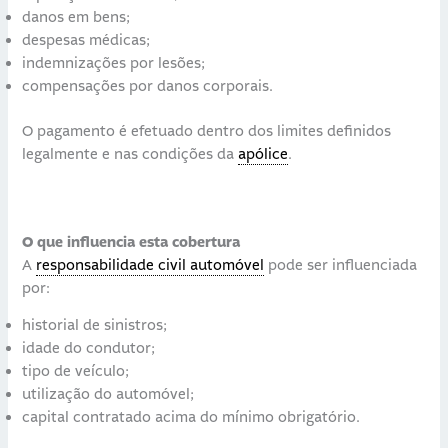
danos em bens;
despesas médicas;
indemnizações por lesões;
compensações por danos corporais.
O pagamento é efetuado dentro dos limites definidos
legalmente e nas condições da
apólice
.
O que influencia esta cobertura
A
responsabilidade civil automóvel
pode ser influenciada
por:
historial de sinistros;
idade do condutor;
tipo de veículo;
utilização do automóvel;
capital contratado acima do mínimo obrigatório.