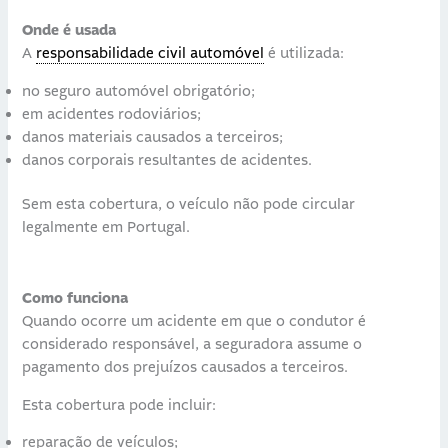
Onde é usada
A
responsabilidade civil automóvel
é utilizada:
no seguro automóvel obrigatório;
em acidentes rodoviários;
danos materiais causados a terceiros;
danos corporais resultantes de acidentes.
Sem esta cobertura, o veículo não pode circular
legalmente em Portugal.
Como funciona
Quando ocorre um acidente em que o condutor é
considerado responsável, a seguradora assume o
pagamento dos prejuízos causados a terceiros.
Esta cobertura pode incluir:
reparação de veículos;