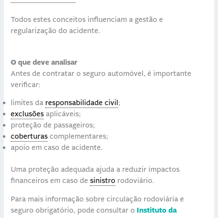
Todos estes conceitos influenciam a gestão e
regularização do acidente.
O que deve analisar
Antes de contratar o seguro automóvel, é importante
verificar:
limites da
responsabilidade civil
;
exclusões
aplicáveis;
proteção de passageiros;
coberturas
complementares;
apoio em caso de acidente.
Uma proteção adequada ajuda a reduzir impactos
financeiros em caso de
sinistro
rodoviário.
Para mais informação sobre circulação rodoviária e
seguro obrigatório, pode consultar o
Instituto da