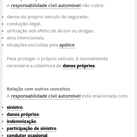
A
responsabilidade civil automóvel
não cobre:
danos do próprio veículo do segurado;
condução ilegal;
utilização sob efeito de álcool ou drogas;
atos intencionais;
situações excluídas pela
apólice
.
Para proteger o próprio veículo, é normalmente
necessária a cobertura de
danos próprios
.
Relação com outros conceitos
A
responsabilidade civil automóvel
está relacionada com:
sinistro
;
danos próprios
;
indemnização
;
participação de sinistro
;
condutor ocasional
.