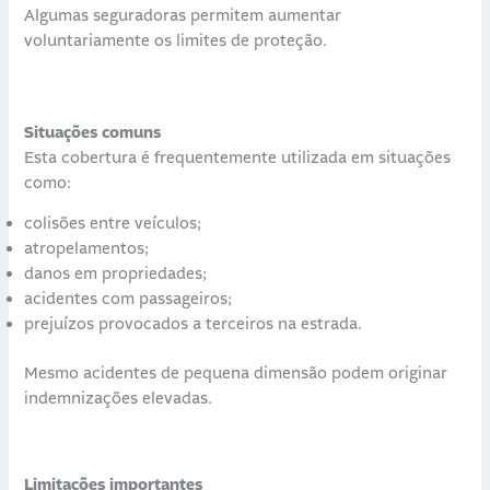
Algumas seguradoras permitem aumentar
voluntariamente os limites de proteção.
Situações comuns
Esta cobertura é frequentemente utilizada em situações
como:
colisões entre veículos;
atropelamentos;
danos em propriedades;
acidentes com passageiros;
prejuízos provocados a terceiros na estrada.
Mesmo acidentes de pequena dimensão podem originar
indemnizações elevadas.
Limitações importantes