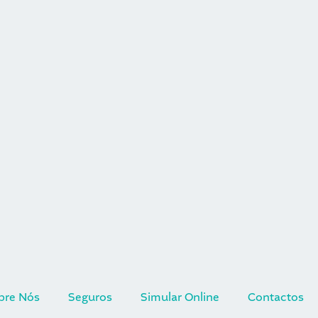
bre Nós
Seguros
Simular Online
Contactos