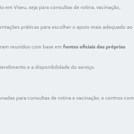
o em Viseu, seja para consultas de rotina, vacinação,
entações práticas para escolher o apoio mais adequado ao
 foram reunidos com base em
fontes oficiais das próprias
atendimento e a disponibilidade do serviço.
ionadas para consultas de rotina e vacinação, e centros com