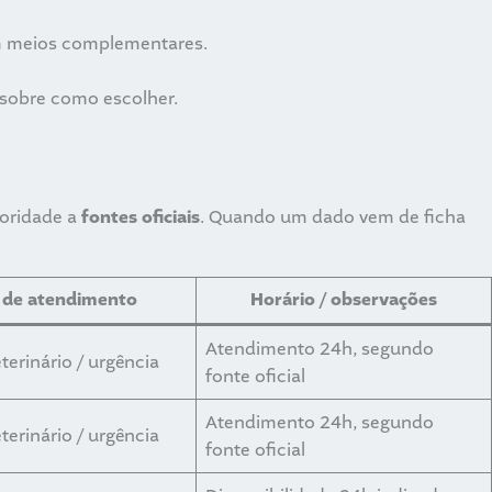
om meios complementares.
 sobre como escolher.
ioridade a
fontes oficiais
. Quando um dado vem de ficha
 de atendimento
Horário / observações
Atendimento 24h, segundo
terinário / urgência
fonte oficial
Atendimento 24h, segundo
terinário / urgência
fonte oficial