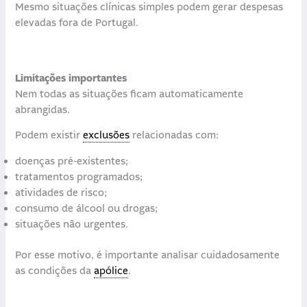
Mesmo situações clínicas simples podem gerar despesas
elevadas fora de Portugal.
Limitações importantes
Nem todas as situações ficam automaticamente
abrangidas.
Podem existir
exclusões
relacionadas com:
doenças pré-existentes;
tratamentos programados;
atividades de risco;
consumo de álcool ou drogas;
situações não urgentes.
Por esse motivo, é importante analisar cuidadosamente
as condições da
apólice
.