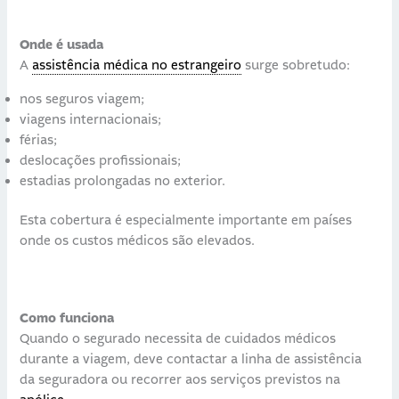
Onde é usada
A
assistência médica no estrangeiro
surge sobretudo:
nos seguros viagem;
viagens internacionais;
férias;
deslocações profissionais;
estadias prolongadas no exterior.
Esta cobertura é especialmente importante em países
onde os custos médicos são elevados.
Como funciona
Quando o segurado necessita de cuidados médicos
durante a viagem, deve contactar a linha de assistência
da seguradora ou recorrer aos serviços previstos na