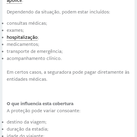
apólice
.
Dependendo da situação, podem estar incluídos:
consultas médicas;
exames;
hospitalização
;
medicamentos;
transporte de emergência;
acompanhamento clínico.
Em certos casos, a seguradora pode pagar diretamente às
entidades médicas.
O que influencia esta cobertura
A proteção pode variar consoante:
destino da viagem;
duração da estadia;
idade do viajante;