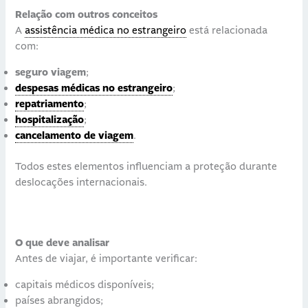
Relação com outros conceitos
A
assistência médica no estrangeiro
está relacionada
com:
seguro viagem
;
despesas médicas no estrangeiro
;
repatriamento
;
hospitalização
;
cancelamento de viagem
.
Todos estes elementos influenciam a proteção durante
deslocações internacionais.
O que deve analisar
Antes de viajar, é importante verificar:
capitais médicos disponíveis;
países abrangidos;