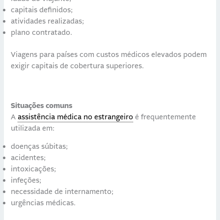
capitais definidos;
atividades realizadas;
plano contratado.
Viagens para países com custos médicos elevados podem
exigir capitais de cobertura superiores.
Situações comuns
A
assistência médica no estrangeiro
é frequentemente
utilizada em:
doenças súbitas;
acidentes;
intoxicações;
infeções;
necessidade de internamento;
urgências médicas.