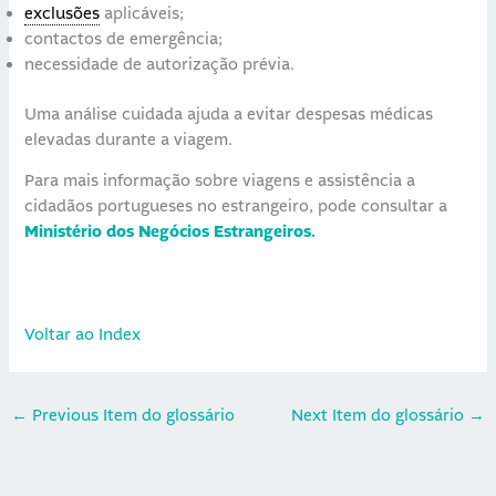
exclusões
aplicáveis;
contactos de emergência;
necessidade de autorização prévia.
Uma análise cuidada ajuda a evitar despesas médicas
elevadas durante a viagem.
Para mais informação sobre viagens e assistência a
cidadãos portugueses no estrangeiro, pode consultar a
Ministério dos Negócios Estrangeiros.
Voltar ao Index
←
Previous Item do glossário
Next Item do glossário
→