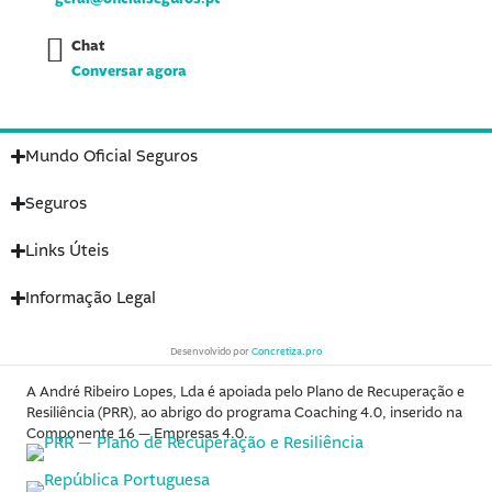
Chat
Conversar agora
Mundo Oficial Seguros
Seguros
Links Úteis
Informação Legal
Desenvolvido por
Concretiza.pro
A André Ribeiro Lopes, Lda é apoiada pelo Plano de Recuperação e
Resiliência (PRR), ao abrigo do programa Coaching 4.0, inserido na
Componente 16 — Empresas 4.0.