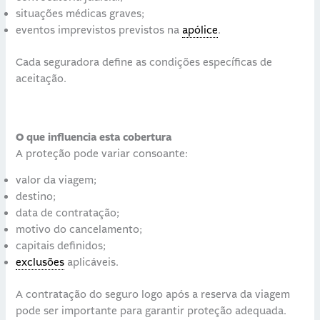
situações médicas graves;
eventos imprevistos previstos na
apólice
.
Cada seguradora define as condições específicas de
aceitação.
O que influencia esta cobertura
A proteção pode variar consoante:
valor da viagem;
destino;
data de contratação;
motivo do cancelamento;
capitais definidos;
exclusões
aplicáveis.
A contratação do seguro logo após a reserva da viagem
pode ser importante para garantir proteção adequada.