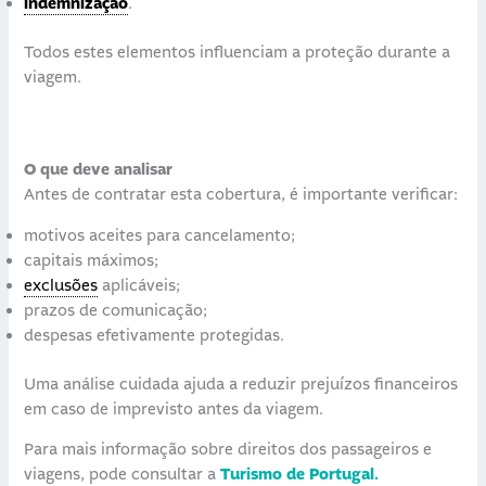
indemnização
.
Todos estes elementos influenciam a proteção durante a
viagem.
O que deve analisar
Antes de contratar esta cobertura, é importante verificar:
motivos aceites para cancelamento;
capitais máximos;
exclusões
aplicáveis;
prazos de comunicação;
despesas efetivamente protegidas.
Uma análise cuidada ajuda a reduzir prejuízos financeiros
em caso de imprevisto antes da viagem.
Para mais informação sobre direitos dos passageiros e
viagens, pode consultar a
Turismo de Portugal.