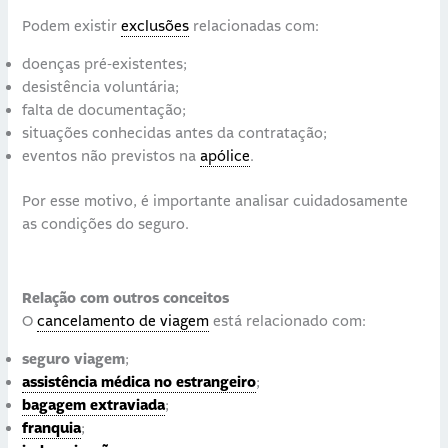
Podem existir
exclusões
relacionadas com:
doenças pré-existentes;
desistência voluntária;
falta de documentação;
situações conhecidas antes da contratação;
eventos não previstos na
apólice
.
Por esse motivo, é importante analisar cuidadosamente
as condições do seguro.
Relação com outros conceitos
O
cancelamento de viagem
está relacionado com:
seguro viagem
;
assistência médica no estrangeiro
;
bagagem extraviada
;
franquia
;