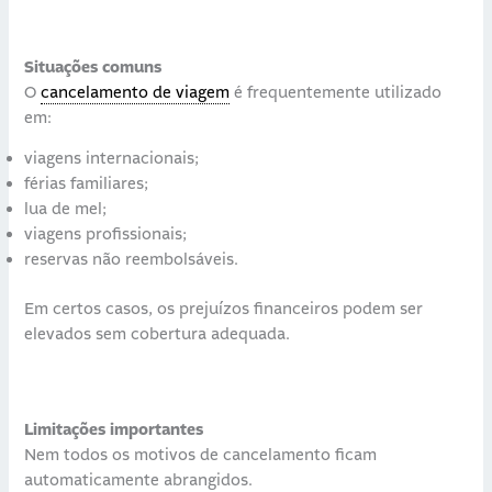
Situações comuns
O
cancelamento de viagem
é frequentemente utilizado
em:
viagens internacionais;
férias familiares;
lua de mel;
viagens profissionais;
reservas não reembolsáveis.
Em certos casos, os prejuízos financeiros podem ser
elevados sem cobertura adequada.
Limitações importantes
Nem todos os motivos de cancelamento ficam
automaticamente abrangidos.