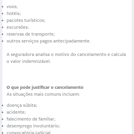
voos;
hotéis;
pacotes turísticos;
excursões;
reservas de transporte;
outros serviços pagos antecipadamente.
A seguradora analisa o motivo do cancelamento e calcula
o valor indemnizável.
O que pode justificar o cancelamento
As situações mais comuns incluem:
doença súbita;
acidente;
falecimento de familiar;
desemprego involuntário;
convocatória judicial;