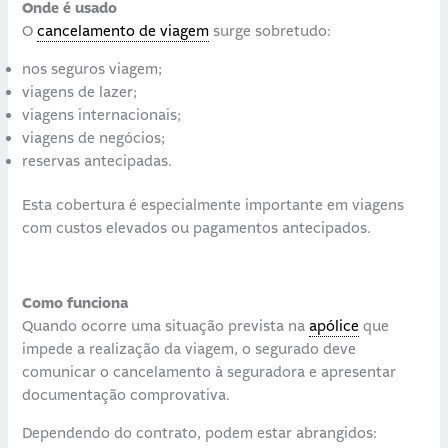
Onde é usado
O
cancelamento de viagem
surge sobretudo:
nos seguros viagem;
viagens de lazer;
viagens internacionais;
viagens de negócios;
reservas antecipadas.
Esta cobertura é especialmente importante em viagens
com custos elevados ou pagamentos antecipados.
Como funciona
Quando ocorre uma situação prevista na
apólice
que
impede a realização da viagem, o segurado deve
comunicar o cancelamento à seguradora e apresentar
documentação comprovativa.
Dependendo do contrato, podem estar abrangidos: