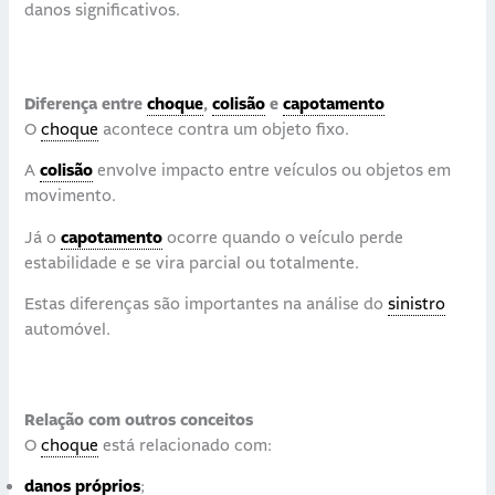
danos significativos.
Diferença entre
choque
,
colisão
e
capotamento
O
choque
acontece contra um objeto fixo.
A
colisão
envolve impacto entre veículos ou objetos em
movimento.
Já o
capotamento
ocorre quando o veículo perde
estabilidade e se vira parcial ou totalmente.
Estas diferenças são importantes na análise do
sinistro
automóvel.
Relação com outros conceitos
O
choque
está relacionado com:
danos próprios
;