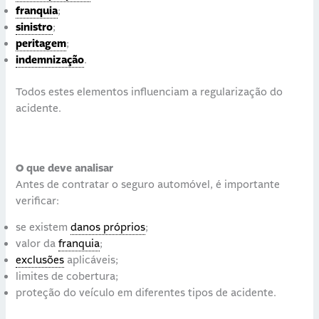
franquia
;
sinistro
;
peritagem
;
indemnização
.
Todos estes elementos influenciam a regularização do
acidente.
O que deve analisar
Antes de contratar o seguro automóvel, é importante
verificar:
se existem
danos próprios
;
valor da
franquia
;
exclusões
aplicáveis;
limites de cobertura;
proteção do veículo em diferentes tipos de acidente.