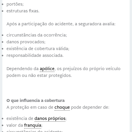
portões;
estruturas fixas.
Após a participação do acidente, a seguradora avalia:
circunstâncias da ocorrência;
danos provocados;
existência de cobertura válida;
responsabilidade associada.
Dependendo da
apólice
, os prejuízos do próprio veículo
podem ou não estar protegidos.
O que influencia a cobertura
A proteção em caso de
choque
pode depender de:
existência de
danos próprios
;
valor da
franquia
;