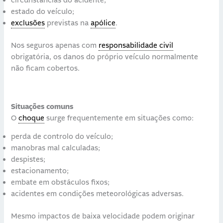
circunstâncias do acidente;
estado do veículo;
exclusões
previstas na
apólice
.
Nos seguros apenas com
responsabilidade civil
obrigatória, os danos do próprio veículo normalmente
não ficam cobertos.
Situações comuns
O
choque
surge frequentemente em situações como:
perda de controlo do veículo;
manobras mal calculadas;
despistes;
estacionamento;
embate em obstáculos fixos;
acidentes em condições meteorológicas adversas.
Mesmo impactos de baixa velocidade podem originar