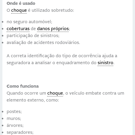
Onde é usado
O
choque
é utilizado sobretudo:
no seguro automóvel;
coberturas
de
danos próprios
;
participação de sinistros;
avaliação de acidentes rodoviários.
A correta identificação do tipo de ocorrência ajuda a
seguradora a analisar o enquadramento do
sinistro
.
Como funciona
Quando ocorre um
choque
, o veículo embate contra um
elemento externo, como:
postes;
muros;
árvores;
separadores;