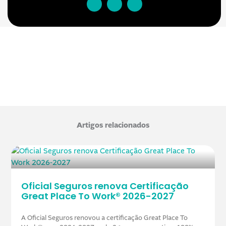
Artigos relacionados
Oficial Seguros renova Certificação
Great Place To Work® 2026-2027
A Oficial Seguros renovou a certificação Great Place To