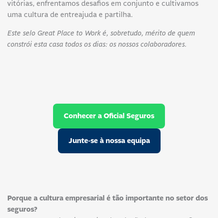
vitórias, enfrentamos desafios em conjunto e cultivamos
uma cultura de entreajuda e partilha.
Este selo Great Place to Work é, sobretudo, mérito de quem
constrói esta casa todos os dias: os nossos colaboradores.
Conhecer a Oficial Seguros
Junte-se à nossa equipa
Porque a cultura empresarial é tão importante no setor dos
seguros?