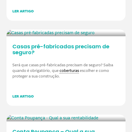
LER ARTIGO
Casas pré-fabricadas precisam de
seguro?
Será que casas pré-fabricadas precisam de seguro? Saiba
quando é obrigatório, que
coberturas
escolher e como
proteger a sua construção.
LER ARTIGO
Conta Poupança – Qual a sua