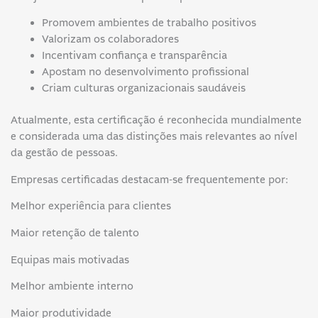
Promovem ambientes de trabalho positivos
Valorizam os colaboradores
Incentivam confiança e transparência
Apostam no desenvolvimento profissional
Criam culturas organizacionais saudáveis
Atualmente, esta certificação é reconhecida mundialmente
e considerada uma das distinções mais relevantes ao nível
da gestão de pessoas.
Empresas certificadas destacam-se frequentemente por:
Melhor experiência para clientes
Maior retenção de talento
Equipas mais motivadas
Melhor ambiente interno
Maior produtividade