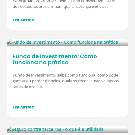
Work® para 2026-2027, pelo 2.º ano consecutivo. 100%
dos colaboradores afirmam que a liderança é ética e
honesta na gestão do negócio.
LER ARTIGO
Fundo de Investimento: Como
funciona na prática
Fundo de Investimento: saiba como funciona, como pode
ganhar ou perder dinheiro, quais os riscos, custos e passos
antes de investir.
LER ARTIGO