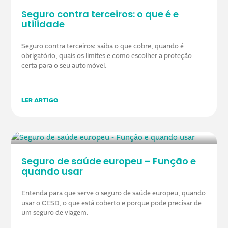
Seguro contra terceiros: o que é e
utilidade
Seguro contra terceiros: saiba o que cobre, quando é
obrigatório, quais os limites e como escolher a proteção
certa para o seu automóvel.
LER ARTIGO
Seguro de saúde europeu – Função e
quando usar
Entenda para que serve o seguro de saúde europeu, quando
usar o CESD, o que está coberto e porque pode precisar de
um seguro de viagem.