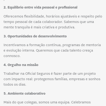
2. Equilíbrio entre vida pessoal e profissional
Oferecemos flexibilidade, horários ajustáveis e respeito pelo
tempo pessoal de cada colaborador. Sabemos que uma
mente tranquila é mais criativa e produtiva.
3. Oportunidades de desenvolvimento
Incentivamos a formação contínua, programas de mentoria
e evolução interna. Queremos que cada talento cresça
connosco.
4. Orgulho na missão
Trabalhar na Oficial Seguros é fazer parte de um projeto
com impacto real: protegemos famílias, empresas e sonhos
todos os dias.
5. Ambiente colaborativo
Mais do que colegas, somos uma equipa. Celebramos