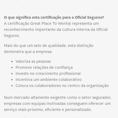
O que significa esta certificação para a Oficial Seguros?
A certificação Great Place To Work® representa um
reconhecimento importante da cultura interna da Oficial
Seguros.
Mais do que um selo de qualidade, esta distinção
demonstra que a empresa:
Valoriza as pessoas
Promove relações de confiança
Investe no crescimento profissional
Incentiva um ambiente colaborativo
Coloca os colaboradores no centro da organização
Num mercado altamente exigente como o setor segurador,
empresas com equipas motivadas conseguem oferecer um
serviço mais próximo, eficiente e personalizado.