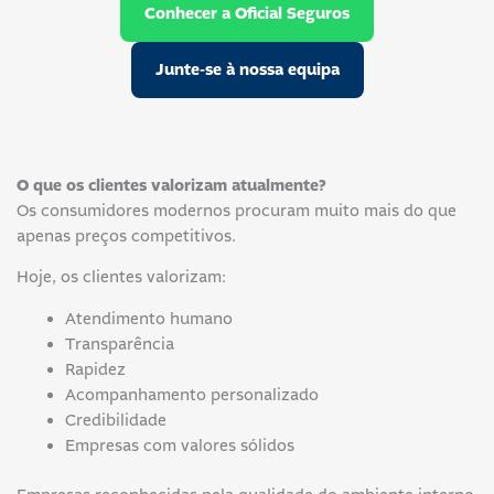
Conhecer a Oficial Seguros
Junte-se à nossa equipa
O que os clientes valorizam atualmente?
Os consumidores modernos procuram muito mais do que
apenas preços competitivos.
Hoje, os clientes valorizam:
Atendimento humano
Transparência
Rapidez
Acompanhamento personalizado
Credibilidade
Empresas com valores sólidos