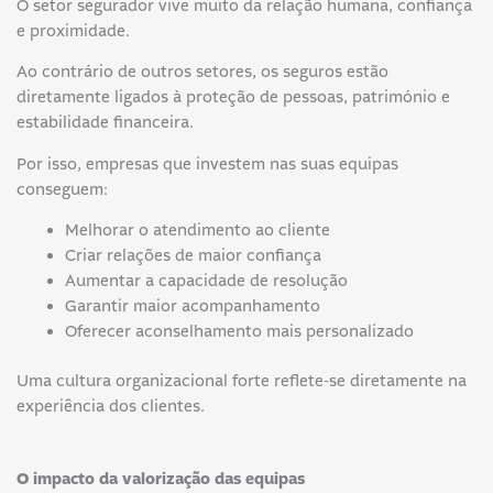
O setor segurador vive muito da relação humana, confiança
e proximidade.
Ao contrário de outros setores, os seguros estão
diretamente ligados à proteção de pessoas, património e
estabilidade financeira.
Por isso, empresas que investem nas suas equipas
conseguem:
Melhorar o atendimento ao cliente
Criar relações de maior confiança
Aumentar a capacidade de resolução
Garantir maior acompanhamento
Oferecer aconselhamento mais personalizado
Uma cultura organizacional forte reflete-se diretamente na
experiência dos clientes.
O impacto da valorização das equipas