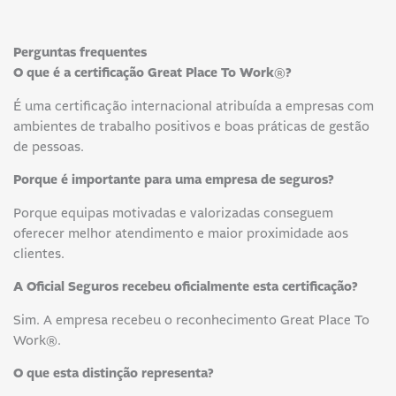
Perguntas frequentes
O que é a certificação Great Place To Work®?
É uma certificação internacional atribuída a empresas com
ambientes de trabalho positivos e boas práticas de gestão
de pessoas.
Porque é importante para uma empresa de seguros?
Porque equipas motivadas e valorizadas conseguem
oferecer melhor atendimento e maior proximidade aos
clientes.
A Oficial Seguros recebeu oficialmente esta certificação?
Sim. A empresa recebeu o reconhecimento Great Place To
Work®.
O que esta distinção representa?