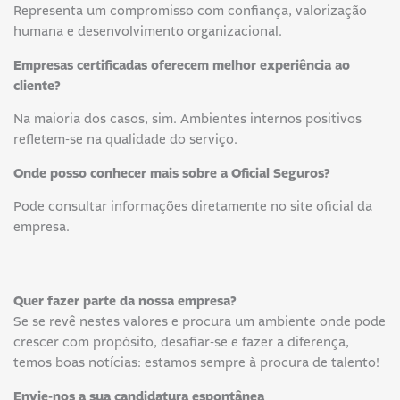
Representa um compromisso com confiança, valorização
humana e desenvolvimento organizacional.
Empresas certificadas oferecem melhor experiência ao
cliente?
Na maioria dos casos, sim. Ambientes internos positivos
refletem-se na qualidade do serviço.
Onde posso conhecer mais sobre a Oficial Seguros?
Pode consultar informações diretamente no site oficial da
empresa.
Quer fazer parte da nossa empresa?
Se se revê nestes valores e procura um ambiente onde pode
crescer com propósito, desafiar-se e fazer a diferença,
temos boas notícias: estamos sempre à procura de talento!
Envie-nos a sua candidatura espontânea