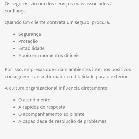
Os seguros são um dos serviços mais associados à
confiança.
Quando um cliente contrata um seguro, procura:
Segurança
Proteção
Estabilidade
Apoio em momentos difíceis
Por isso, empresas que criam ambientes internos positivos
conseguem transmitir maior credibilidade para o exterior.
A cultura organizacional influencia diretamente:
O atendimento
A rapidez de resposta
O acompanhamento ao cliente
A capacidade de resolução de problemas