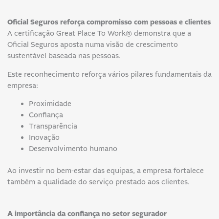
Oficial Seguros reforça compromisso com pessoas e clientes
A certificação Great Place To Work® demonstra que a
Oficial Seguros aposta numa visão de crescimento
sustentável baseada nas pessoas.
Este reconhecimento reforça vários pilares fundamentais da
empresa:
Proximidade
Confiança
Transparência
Inovação
Desenvolvimento humano
Ao investir no bem-estar das equipas, a empresa fortalece
também a qualidade do serviço prestado aos clientes.
A importância da confiança no setor segurador