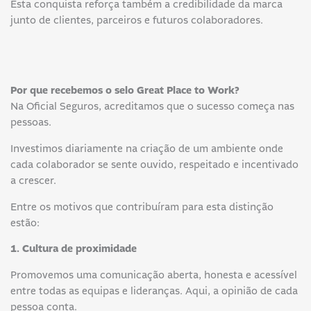
Esta conquista reforça também a credibilidade da marca
junto de clientes, parceiros e futuros colaboradores.
Por que recebemos o selo Great Place to Work?
Na Oficial Seguros, acreditamos que o sucesso começa nas
pessoas.
Investimos diariamente na criação de um ambiente onde
cada colaborador se sente ouvido, respeitado e incentivado
a crescer.
Entre os motivos que contribuíram para esta distinção
estão:
1. Cultura de proximidade
Promovemos uma comunicação aberta, honesta e acessível
entre todas as equipas e lideranças. Aqui, a opinião de cada
pessoa conta.