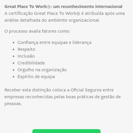
Great Place To Work®: um reconhecimento internacional
A certificação Great Place To Work® é atribuída após uma
análise detalhada do ambiente organizacional.
O processo avalia fatores como:
Confiança entre equipas e liderança
Respeito
Inclusão
Credibilidade
Orgulho na organização
Espírito de equipa
Receber esta distinção coloca a Oficial Seguros entre
empresas reconhecidas pelas boas práticas de gestão de
pessoas.