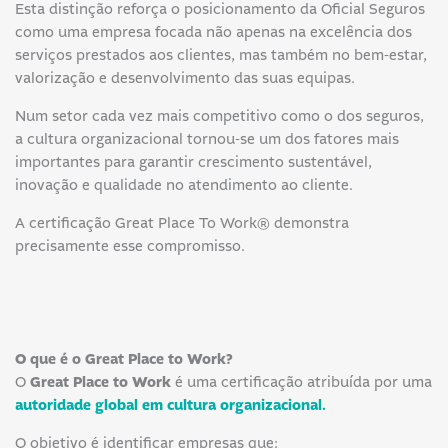
Esta distinção reforça o posicionamento da Oficial Seguros
como uma empresa focada não apenas na excelência dos
serviços prestados aos clientes, mas também no bem-estar,
valorização e desenvolvimento das suas equipas.
Num setor cada vez mais competitivo como o dos seguros,
a cultura organizacional tornou-se um dos fatores mais
importantes para garantir crescimento sustentável,
inovação e qualidade no atendimento ao cliente.
A certificação Great Place To Work® demonstra
precisamente esse compromisso.
O que é o Great Place to Work?
O
Great Place to Work
é uma certificação atribuída por uma
autoridade global em cultura organizacional.
O objetivo é identificar empresas que: