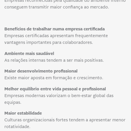
Empresas reconhecidas pela qualidade do ambiente interno
conseguem transmitir maior confiança ao mercado.
Benefícios de trabalhar numa empresa certificada
Empresas certificadas apresentam frequentemente
vantagens importantes para colaboradores.
Ambiente mais saudável
As relações internas tendem a ser mais positivas.
Maior desenvolvimento profissional
Existe maior aposta em formação e crescimento.
Melhor equilíbrio entre vida pessoal e profissional
Empresas modernas valorizam o bem-estar global das
equipas.
Maior estabilidade
Culturas organizacionais fortes tendem a apresentar menor
rotatividade.