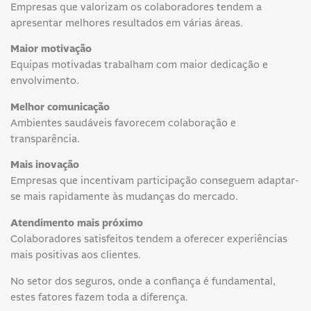
Empresas que valorizam os colaboradores tendem a
apresentar melhores resultados em várias áreas.
Maior motivação
Equipas motivadas trabalham com maior dedicação e
envolvimento.
Melhor comunicação
Ambientes saudáveis favorecem colaboração e
transparência.
Mais inovação
Empresas que incentivam participação conseguem adaptar-
se mais rapidamente às mudanças do mercado.
Atendimento mais próximo
Colaboradores satisfeitos tendem a oferecer experiências
mais positivas aos clientes.
No setor dos seguros, onde a confiança é fundamental,
estes fatores fazem toda a diferença.