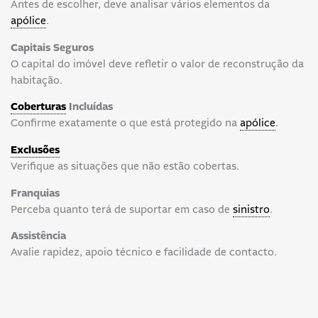
Antes de escolher, deve analisar vários elementos da
apólice
.
Capitais Seguros
O capital do imóvel deve refletir o valor de reconstrução da
habitação.
Coberturas
Incluídas
Confirme exatamente o que está protegido na
apólice
.
Exclusões
Verifique as situações que não estão cobertas.
Franquias
Perceba quanto terá de suportar em caso de
sinistro
.
Assistência
Avalie rapidez, apoio técnico e facilidade de contacto.