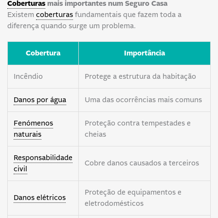
Coberturas
mais importantes num Seguro Casa
Existem
coberturas
fundamentais que fazem toda a
diferença quando surge um problema.
Cobertura
Importância
Incêndio
Protege a estrutura da habitação
Danos por água
Uma das ocorrências mais comuns
Fenómenos
Proteção contra tempestades e
naturais
cheias
Responsabilidade
Cobre danos causados a terceiros
civil
Proteção de equipamentos e
Danos elétricos
eletrodomésticos