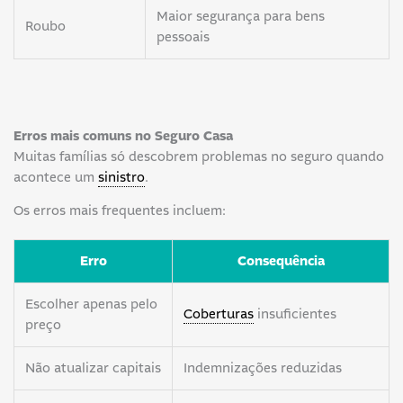
Maior segurança para bens
Roubo
pessoais
Erros mais comuns no Seguro Casa
Muitas famílias só descobrem problemas no seguro quando
acontece um
sinistro
.
Os erros mais frequentes incluem:
Erro
Consequência
Escolher apenas pelo
Coberturas
insuficientes
preço
Não atualizar capitais
Indemnizações reduzidas