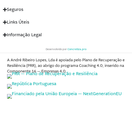
Seguros
Links Úteis
Informação Legal
Desenvolvido por
Concretiza.pro
A André Ribeiro Lopes, Lda é apoiada pelo Plano de Recuperação e
Resiliência (PRR), ao abrigo do programa Coaching 4.0, inserido na
Componente 16 — Empresas 4.0.