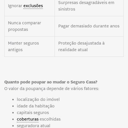
Surpresas desagradáveis em
Ignorar
exclusões
sinistros
Nunca comparar
Pagar demasiado durante anos
propostas
Manter seguros
Proteção desajustada à
antigos
realidade atual
Quanto pode poupar ao mudar o Seguro Casa?
O valor da poupança depende de vários fatores:
localização do imóvel
idade da habitação
capitais seguros
coberturas
escolhidas
seguradora atual