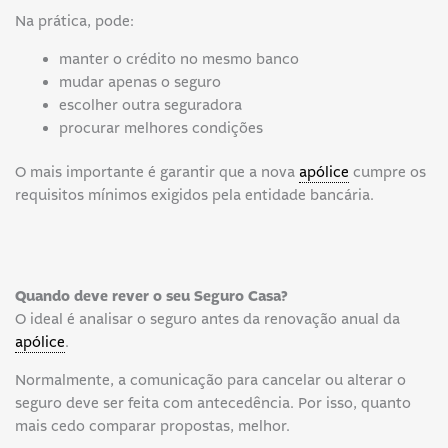
Na prática, pode:
manter o crédito no mesmo banco
mudar apenas o seguro
escolher outra seguradora
procurar melhores condições
O mais importante é garantir que a nova
apólice
cumpre os
requisitos mínimos exigidos pela entidade bancária.
Quando deve rever o seu Seguro Casa?
O ideal é analisar o seguro antes da renovação anual da
apólice
.
Normalmente, a comunicação para cancelar ou alterar o
seguro deve ser feita com antecedência. Por isso, quanto
mais cedo comparar propostas, melhor.