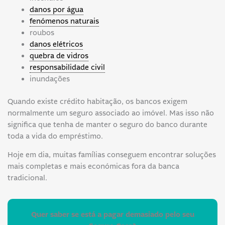
danos por água
fenómenos naturais
roubos
danos elétricos
quebra de vidros
responsabilidade civil
inundações
Quando existe crédito habitação, os bancos exigem
normalmente um seguro associado ao imóvel. Mas isso não
significa que tenha de manter o seguro do banco durante
toda a vida do empréstimo.
Hoje em dia, muitas famílias conseguem encontrar soluções
mais completas e mais económicas fora da banca
tradicional.
Quer saber se está a pagar demasiado pelo seu