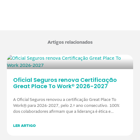
Artigos relacionados
Oficial Seguros renova Certificação
Great Place To Work® 2026-2027
A Oficial Seguros renovou a certificação Great Place To
Work® para 2026-2027, pelo 2.º ano consecutivo. 100%
dos colaboradores afirmam que a liderança é ética e
honesta na gestão do negócio.
LER ARTIGO