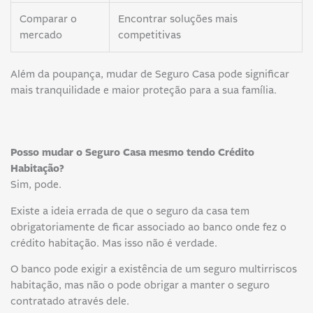
Comparar o
Encontrar soluções mais
mercado
competitivas
Além da poupança, mudar de Seguro Casa pode significar
mais tranquilidade e maior proteção para a sua família.
Posso mudar o Seguro Casa mesmo tendo Crédito
Habitação?
Sim, pode.
Existe a ideia errada de que o seguro da casa tem
obrigatoriamente de ficar associado ao banco onde fez o
crédito habitação. Mas isso não é verdade.
O banco pode exigir a existência de um seguro multirriscos
habitação, mas não o pode obrigar a manter o seguro
contratado através dele.