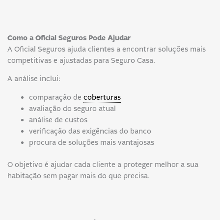
Como a Oficial Seguros Pode Ajudar
A Oficial Seguros ajuda clientes a encontrar soluções mais
competitivas e ajustadas para Seguro Casa.
A análise inclui:
comparação de
coberturas
avaliação do seguro atual
análise de custos
verificação das exigências do banco
procura de soluções mais vantajosas
O objetivo é ajudar cada cliente a proteger melhor a sua
habitação sem pagar mais do que precisa.