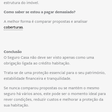
estrutura do imóvel.
Como saber se estou a pagar demasiado?
A melhor forma é comparar propostas e analisar
coberturas
.
Conclusão
O Seguro Casa não deve ser visto apenas como uma
obrigação ligada ao crédito habitação.
Trata-se de uma proteção essencial para o seu património,
estabilidade financeira e tranquilidade.
Se nunca comparou propostas ou se mantém o mesmo
seguro há vários anos, este pode ser o momento ideal para
rever condições, reduzir custos e melhorar a proteção da
sua habitação.