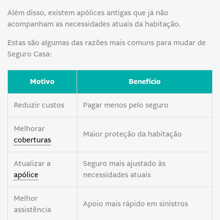
Além disso, existem apólices antigas que já não
acompanham as necessidades atuais da habitação.
Estas são algumas das razões mais comuns para mudar de
Seguro Casa:
Motivo
Benefício
Reduzir custos
Pagar menos pelo seguro
Melhorar
Maior proteção da habitação
coberturas
Atualizar a
Seguro mais ajustado às
apólice
necessidades atuais
Melhor
Apoio mais rápido em sinistros
assistência