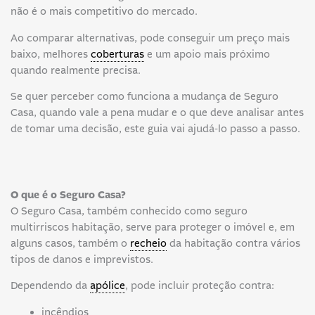
não é o mais competitivo do mercado.
Ao comparar alternativas, pode conseguir um preço mais
baixo, melhores
coberturas
e um apoio mais próximo
quando realmente precisa.
Se quer perceber como funciona a mudança de Seguro
Casa, quando vale a pena mudar e o que deve analisar antes
de tomar uma decisão, este guia vai ajudá-lo passo a passo.
O que é o Seguro Casa?
O Seguro Casa, também conhecido como seguro
multirriscos habitação, serve para proteger o imóvel e, em
alguns casos, também o
recheio
da habitação contra vários
tipos de danos e imprevistos.
Dependendo da
apólice
, pode incluir proteção contra:
incêndios