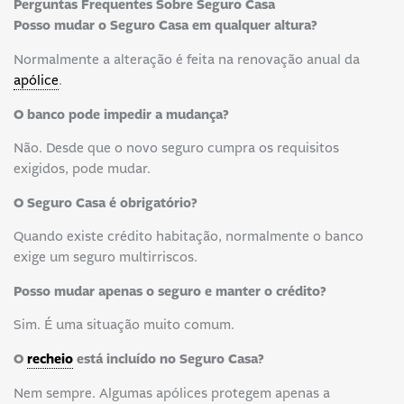
Perguntas Frequentes Sobre Seguro Casa
Posso mudar o Seguro Casa em qualquer altura?
Normalmente a alteração é feita na renovação anual da
apólice
.
O banco pode impedir a mudança?
Não. Desde que o novo seguro cumpra os requisitos
exigidos, pode mudar.
O Seguro Casa é obrigatório?
Quando existe crédito habitação, normalmente o banco
exige um seguro multirriscos.
Posso mudar apenas o seguro e manter o crédito?
Sim. É uma situação muito comum.
O
recheio
está incluído no Seguro Casa?
Nem sempre. Algumas apólices protegem apenas a