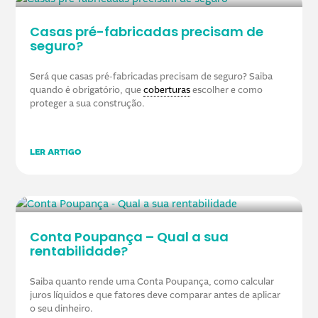
Casas pré-fabricadas precisam de
seguro?
Será que casas pré-fabricadas precisam de seguro? Saiba
quando é obrigatório, que
coberturas
escolher e como
proteger a sua construção.
LER ARTIGO
Conta Poupança – Qual a sua
rentabilidade?
Saiba quanto rende uma Conta Poupança, como calcular
juros líquidos e que fatores deve comparar antes de aplicar
o seu dinheiro.