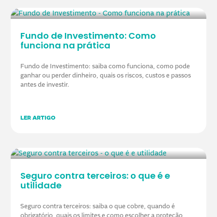
Fundo de Investimento: Como
funciona na prática
Fundo de Investimento: saiba como funciona, como pode
ganhar ou perder dinheiro, quais os riscos, custos e passos
antes de investir.
LER ARTIGO
Seguro contra terceiros: o que é e
utilidade
Seguro contra terceiros: saiba o que cobre, quando é
obrigatório, quais os limites e como escolher a proteção