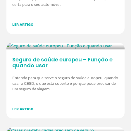
certa para o seu automóvel.
LER ARTIGO
Seguro de saúde europeu – Função e
quando usar
Entenda para que serve o seguro de saúde europeu, quando
usar o CESD, o que está coberto e porque pode precisar de
um seguro de viagem.
LER ARTIGO