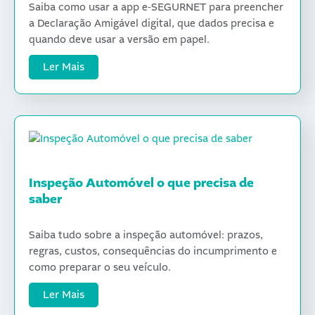
Saiba como usar a app e-SEGURNET para preencher
a Declaração Amigável digital, que dados precisa e
quando deve usar a versão em papel.
Ler Mais
Inspeção Automóvel o que precisa de
saber
Saiba tudo sobre a inspeção automóvel: prazos,
regras, custos, consequências do incumprimento e
como preparar o seu veículo.
Ler Mais