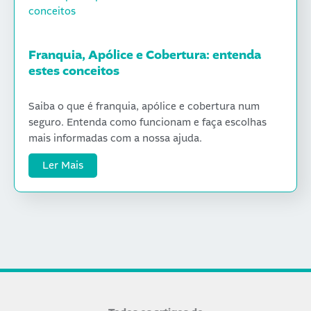
Franquia, Apólice e Cobertura: entenda
estes conceitos
Saiba o que é franquia, apólice e cobertura num
seguro. Entenda como funcionam e faça escolhas
mais informadas com a nossa ajuda.
Ler Mais