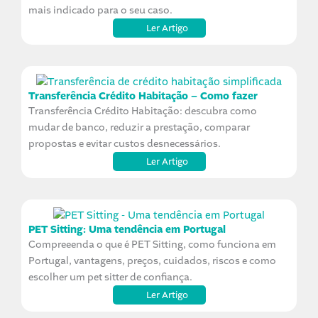
mais indicado para o seu caso.
Ler Artigo
Transferência Crédito Habitação – Como fazer
Transferência Crédito Habitação: descubra como
mudar de banco, reduzir a prestação, comparar
propostas e evitar custos desnecessários.
Ler Artigo
PET Sitting: Uma tendência em Portugal
Compreeenda o que é PET Sitting, como funciona em
Portugal, vantagens, preços, cuidados, riscos e como
escolher um pet sitter de confiança.
Ler Artigo