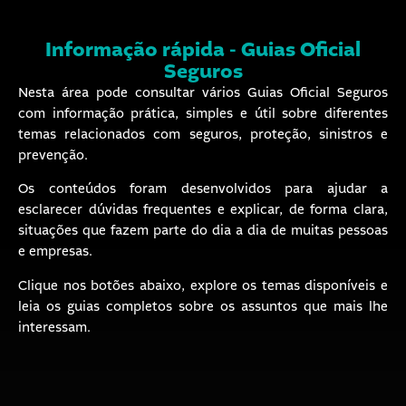
Informação rápida - Guias Oficial
Seguros
Nesta área pode consultar vários Guias Oficial Seguros
com informação prática, simples e útil sobre diferentes
temas relacionados com seguros, proteção, sinistros e
prevenção.
Os conteúdos foram desenvolvidos para ajudar a
esclarecer dúvidas frequentes e explicar, de forma clara,
situações que fazem parte do dia a dia de muitas pessoas
e empresas.
Clique nos botões abaixo, explore os temas disponíveis e
leia os guias completos sobre os assuntos que mais lhe
interessam.