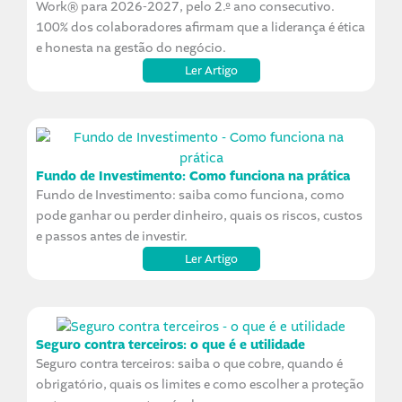
Work® para 2026-2027, pelo 2.º ano consecutivo.
100% dos colaboradores afirmam que a liderança é ética
e honesta na gestão do negócio.
Ler Artigo
Fundo de Investimento: Como funciona na prática
Fundo de Investimento: saiba como funciona, como
pode ganhar ou perder dinheiro, quais os riscos, custos
e passos antes de investir.
Ler Artigo
Seguro contra terceiros: o que é e utilidade
Seguro contra terceiros: saiba o que cobre, quando é
obrigatório, quais os limites e como escolher a proteção