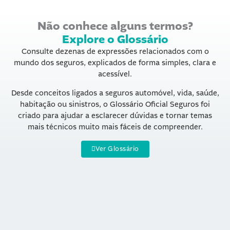
Não conhece alguns termos?
Explore o Glossário
Consulte dezenas de expressões relacionados com o
mundo dos seguros, explicados de forma simples, clara e
acessível.
Desde conceitos ligados a seguros automóvel, vida, saúde,
habitação ou sinistros, o Glossário Oficial Seguros foi
criado para ajudar a esclarecer dúvidas e tornar temas
mais técnicos muito mais fáceis de compreender.
Ver Glossário