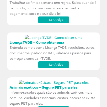
Trabalhar ao fim de semana tem regras. Saiba quando é
permitido, como funciona o descanso, se há
pagamento extra e o que diz a lei.
Ler Artigo
Licença TVDE – Como obter uma
Entenda como obter a Licença TVDE, requisitos, curso,
documentos, pedido no IMT, validade e passos para
começar a conduzir TVDE.
Ler Artigo
Animais exóticos – Seguro PET para eles
Informe-se sobre quais são os animais exóticos mais
comuns, cuidados essenciais, custos, riscos e se existe
seguro PET para eles.