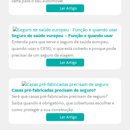
certa para o seu automóvel.
Ler Artigo
Seguro de saúde europeu – Função e quando usar
Entenda para que serve o seguro de saúde europeu,
quando usar o CESD, o que está coberto e porque pode
precisar de um seguro de viagem.
Ler Artigo
Casas pré-fabricadas precisam de seguro?
Será que casas pré-fabricadas precisam de seguro?
Saiba quando é obrigatório, que coberturas escolher e
como proteger a sua construção.
Ler Artigo