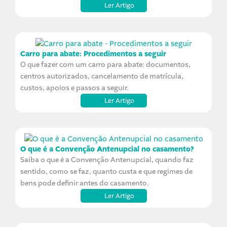
Ler Artigo
Carro para abate: Procedimentos a seguir
O que fazer com um carro para abate: documentos,
centros autorizados, cancelamento de matrícula,
custos, apoios e passos a seguir.
Ler Artigo
O que é a Convenção Antenupcial no casamento?
Saiba o que é a Convenção Antenupcial, quando faz
sentido, como se faz, quanto custa e que regimes de
bens pode definir antes do casamento.
Ler Artigo