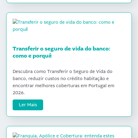
Transferir o seguro de vida do banco:
como e porquê
Descubra como Transferir o Seguro de Vida do
banco, reduzir custos no crédito habitação e
encontrar melhores coberturas em Portugal em
2026.
Ler Mais