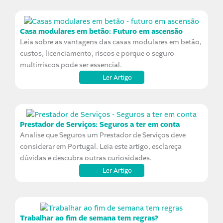
Casa modulares em betão: Futuro em ascensão
Leia sobre as vantagens das casas modulares em betão,
custos, licenciamento, riscos e porque o seguro
multirriscos pode ser essencial.
Ler Artigo
Prestador de Serviços: Seguros a ter em conta
Analise que Seguros um Prestador de Serviços deve
considerar em Portugal. Leia este artigo, esclareça
dúvidas e descubra outras curiosidades.
Ler Artigo
Trabalhar ao fim de semana tem regras?