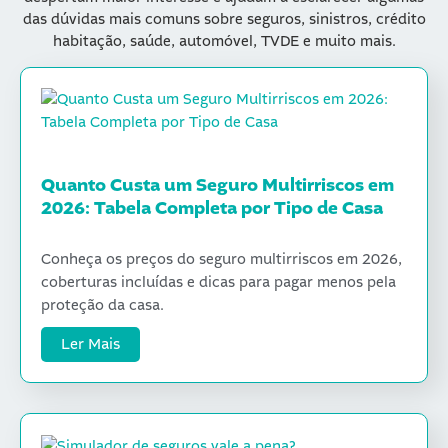
das dúvidas mais comuns sobre seguros, sinistros, crédito
habitação, saúde, automóvel, TVDE e muito mais.
Quanto Custa um Seguro Multirriscos em
2026: Tabela Completa por Tipo de Casa
Conheça os preços do seguro multirriscos em 2026,
coberturas incluídas e dicas para pagar menos pela
proteção da casa.
Ler Mais