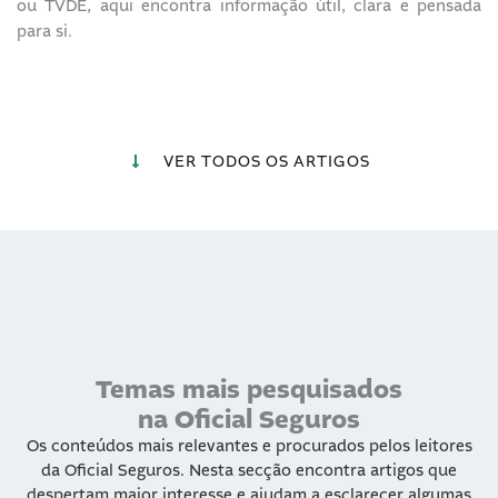
ou TVDE, aqui encontra informação útil, clara e pensada
para si.
VER TODOS OS ARTIGOS
Temas mais pesquisados
na Oficial Seguros
Os conteúdos mais relevantes e procurados pelos leitores
da Oficial Seguros. Nesta secção encontra artigos que
despertam maior interesse e ajudam a esclarecer algumas