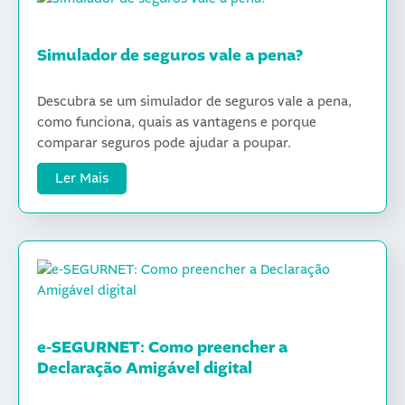
Simulador de seguros vale a pena?
Descubra se um simulador de seguros vale a pena,
como funciona, quais as vantagens e porque
comparar seguros pode ajudar a poupar.
Ler Mais
e-SEGURNET: Como preencher a
Declaração Amigável digital