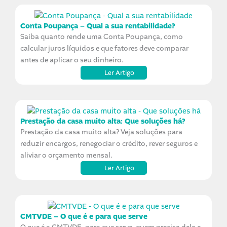
Conta Poupança – Qual a sua rentabilidade?
Saiba quanto rende uma Conta Poupança, como
calcular juros líquidos e que fatores deve comparar
antes de aplicar o seu dinheiro.
Ler Artigo
Prestação da casa muito alta: Que soluções há?
Prestação da casa muito alta? Veja soluções para
reduzir encargos, renegociar o crédito, rever seguros e
aliviar o orçamento mensal.
Ler Artigo
CMTVDE – O que é e para que serve